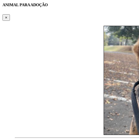
ANIMAL PARA ADOÇÃO
×