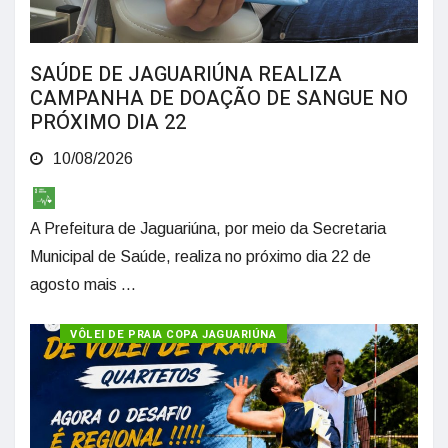
SAÚDE DE JAGUARIÚNA REALIZA
CAMPANHA DE DOAÇÃO DE SANGUE NO
PRÓXIMO DIA 22
10/08/2026
A Prefeitura de Jaguariúna, por meio da Secretaria
Municipal de Saúde, realiza no próximo dia 22 de
agosto mais ...
VÔLEI DE PRAIA COPA JAGUARIÚNA