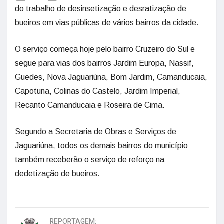
do trabalho de desinsetização e desratização de
bueiros em vias públicas de vários bairros da cidade.
O serviço começa hoje pelo bairro Cruzeiro do Sul e
segue para vias dos bairros Jardim Europa, Nassif,
Guedes, Nova Jaguariúna, Bom Jardim, Camanducaia,
Capotuna, Colinas do Castelo, Jardim Imperial,
Recanto Camanducaia e Roseira de Cima.
Segundo a Secretaria de Obras e Serviços de
Jaguariúna, todos os demais bairros do município
também receberão o serviço de reforço na
dedetização de bueiros.
REPORTAGEM: