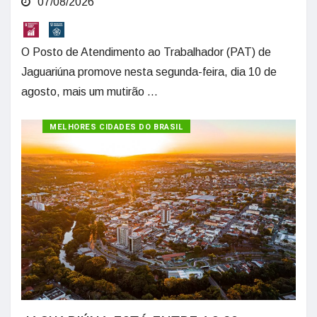
07/08/2026
O Posto de Atendimento ao Trabalhador (PAT) de
Jaguariúna promove nesta segunda-feira, dia 10 de
agosto, mais um mutirão ...
MELHORES CIDADES DO BRASIL