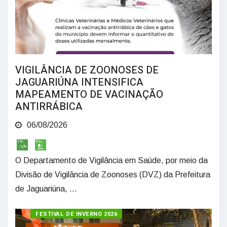
VIGILÂNCIA DE ZOONOSES DE
JAGUARIÚNA INTENSIFICA
MAPEAMENTO DE VACINAÇÃO
ANTIRRÁBICA
06/08/2026
O Departamento de Vigilância em Saúde, por meio da
Divisão de Vigilância de Zoonoses (DVZ) da Prefeitura
de Jaguariúna, ...
FESTIVAL DE INVERNO 2026