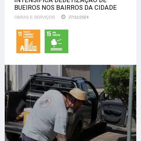
INTENSIFICA DEDETIZAÇÃO DE
BUEIROS NOS BAIRROS DA CIDADE
OBRAS E SERVIÇOS
27/11/2024