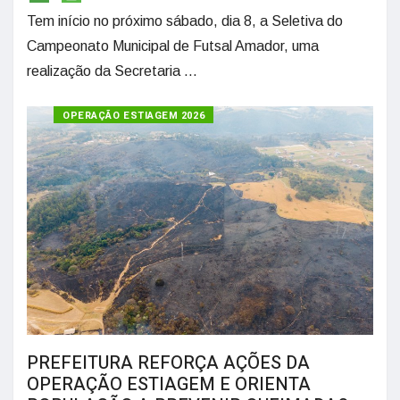
Tem início no próximo sábado, dia 8, a Seletiva do
Campeonato Municipal de Futsal Amador, uma
realização da Secretaria ...
OPERAÇÃO ESTIAGEM 2026
PREFEITURA REFORÇA AÇÕES DA
OPERAÇÃO ESTIAGEM E ORIENTA