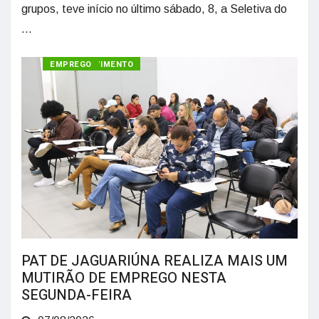
grupos, teve início no último sábado, 8, a Seletiva do
...
DESENVOLVIMENTO
EMPREGO
PAT DE JAGUARIÚNA REALIZA MAIS UM
MUTIRÃO DE EMPREGO NESTA
SEGUNDA-FEIRA