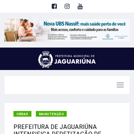
OBRAS
MANUTENÇÃO
PREFEITURA DE JAGUARIÚNA