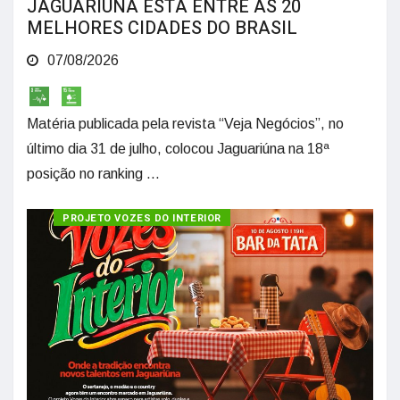
JAGUARIÚNA ESTÁ ENTRE AS 20
MELHORES CIDADES DO BRASIL
07/08/2026
Matéria publicada pela revista “Veja Negócios”, no
último dia 31 de julho, colocou Jaguariúna na 18ª
posição no ranking ...
PROJETO VOZES DO INTERIOR