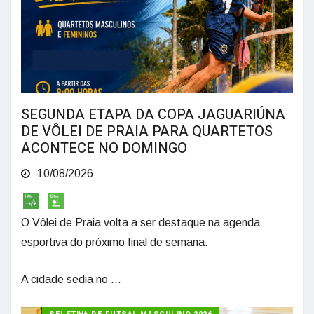
SEGUNDA ETAPA DA COPA JAGUARIÚNA
DE VÔLEI DE PRAIA PARA QUARTETOS
ACONTECE NO DOMINGO
10/08/2026
O Vôlei de Praia volta a ser destaque na agenda
esportiva do próximo final de semana.
A cidade sedia no ...