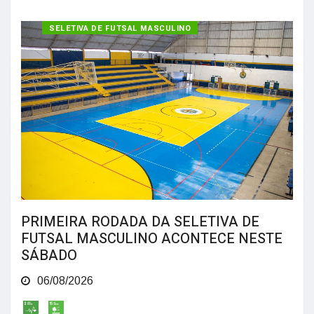
SELETIVA DE FUTSAL MASCULINO
PRIMEIRA RODADA DA SELETIVA DE
FUTSAL MASCULINO ACONTECE NESTE
SÁBADO
06/08/2026