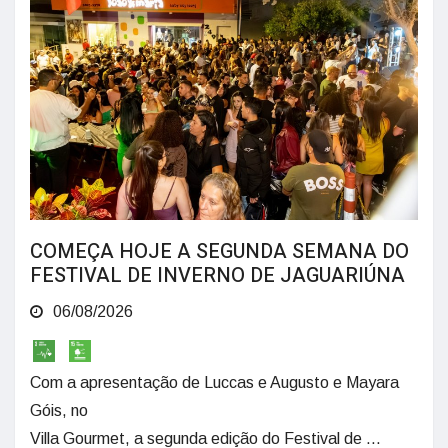
COMEÇA HOJE A SEGUNDA SEMANA DO
FESTIVAL DE INVERNO DE JAGUARIÚNA
06/08/2026
Com a apresentação de Luccas e Augusto e Mayara
Góis, no
Villa Gourmet, a segunda edição do Festival de ...