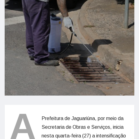
A
Prefeitura de Jaguariúna, por meio da
Secretaria de Obras e Serviços, inicia
nesta quarta-feira (27) a intensificação