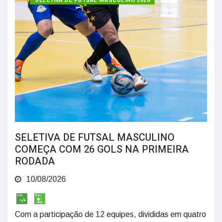
SELETIVA DE FUTSAL MASCULINO 2026
SELETIVA DE FUTSAL MASCULINO
COMEÇA COM 26 GOLS NA PRIMEIRA
RODADA
10/08/2026
Com a participação de 12 equipes, divididas em quatro