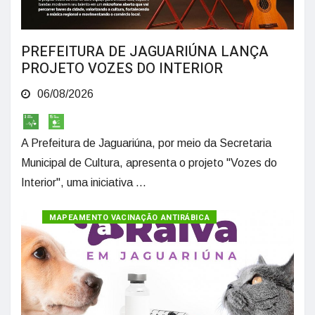
PREFEITURA DE JAGUARIÚNA LANÇA
PROJETO VOZES DO INTERIOR
06/08/2026
A Prefeitura de Jaguariúna, por meio da Secretaria
Municipal de Cultura, apresenta o projeto "Vozes do
Interior", uma iniciativa ...
MAPEAMENTO VACINAÇÃO ANTIRÁBICA