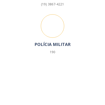
(19) 3867-4221
POLÍCIA MILITAR
190