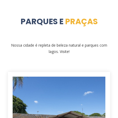
PARQUES E
PRAÇAS
Nossa cidade é repleta de beleza natural e parques com
lagos. Visite!