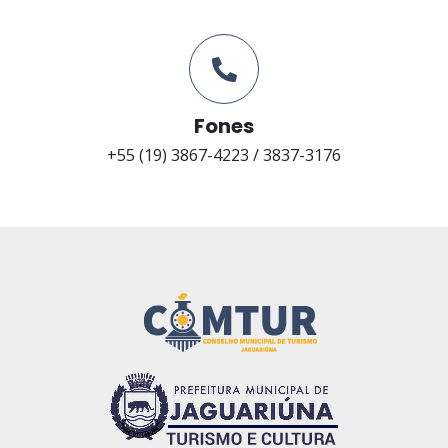
Fones
+55 (19) 3867-4223 / 3837-3176