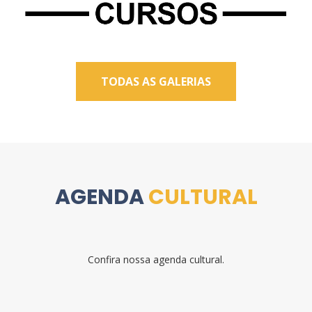
TODAS AS GALERIAS
AGENDA
CULTURAL
Confira nossa agenda cultural.