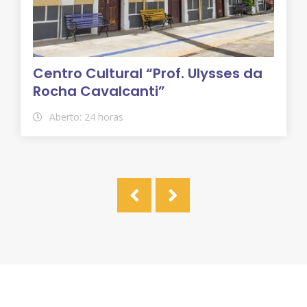
Centro Cultural “Prof. Ulysses da
Rocha Cavalcanti”
Aberto: 24 horas