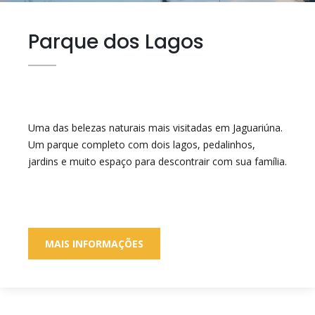
Parque dos Lagos
Uma das belezas naturais mais visitadas em Jaguariúna.
Um parque completo com dois lagos, pedalinhos,
jardins e muito espaço para descontrair com sua família.
MAIS INFORMAÇÕES