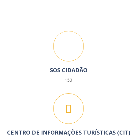
SOS CIDADÃO
153
CENTRO DE INFORMAÇÕES TURÍSTICAS (CIT)