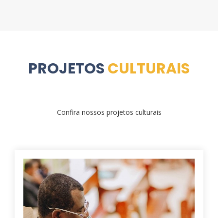
PROJETOS
CULTURAIS
Confira nossos projetos culturais