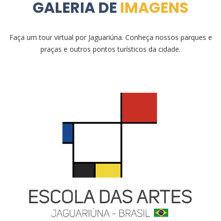
GALERIA DE
IMAGENS
Faça um tour virtual por Jaguariúna. Conheça nossos parques e
praças e outros pontos turísticos da cidade.