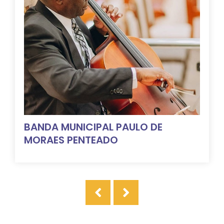
BANDA MUNICIPAL PAULO DE
MORAES PENTEADO