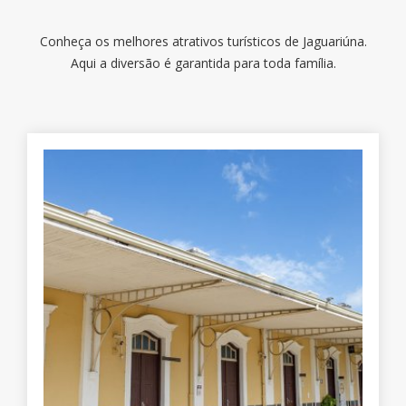
Conheça os melhores atrativos turísticos de Jaguariúna.
Aqui a diversão é garantida para toda família.