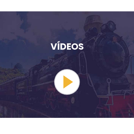
VÍDEOS