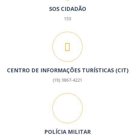
SOS CIDADÃO
153
CENTRO DE INFORMAÇÕES TURÍSTICAS (CIT)
(19) 3867-4221
POLÍCIA MILITAR