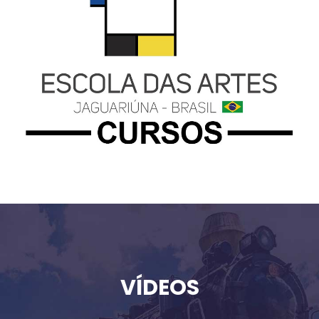
VÍDEOS