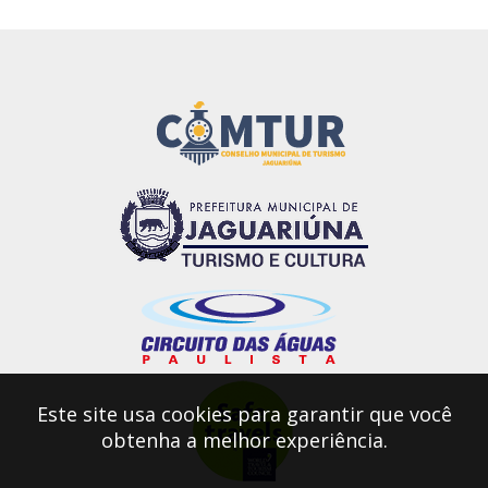
Este site usa cookies para garantir que você
obtenha a melhor experiência.