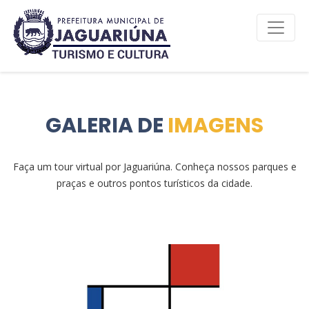
GALERIA DE
IMAGENS
Faça um tour virtual por Jaguariúna. Conheça nossos parques e
praças e outros pontos turísticos da cidade.