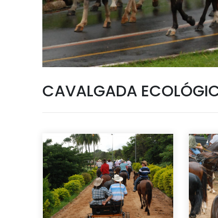
CAVALGADA ECOLÓGIC