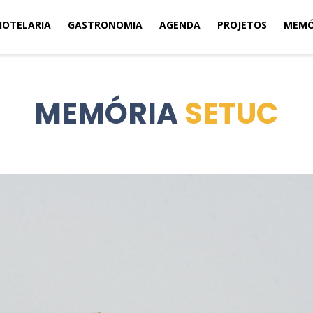
HOTELARIA
GASTRONOMIA
AGENDA
PROJETOS
MEMÓ
MEMÓRIA
SETUC