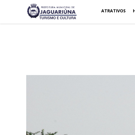
ATRATIVOS