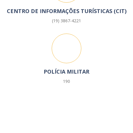
CENTRO DE INFORMAÇÕES TURÍSTICAS (CIT)
(19) 3867-4221
POLÍCIA MILITAR
190