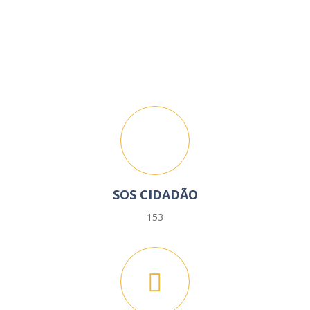
SOS CIDADÃO
153