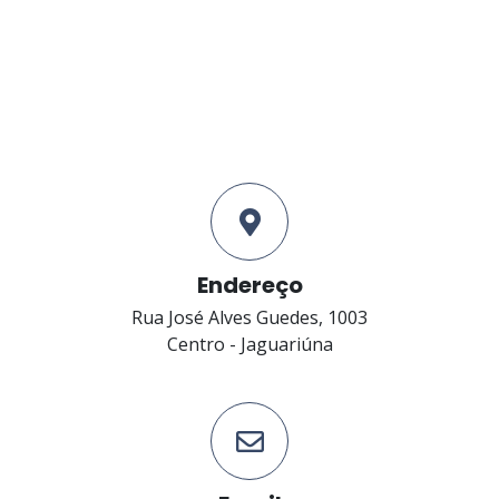
Endereço
Rua José Alves Guedes, 1003
Centro - Jaguariúna