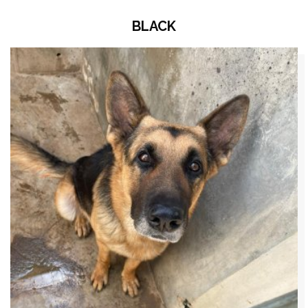
BLACK