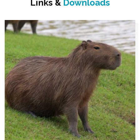
Links &
Downloads