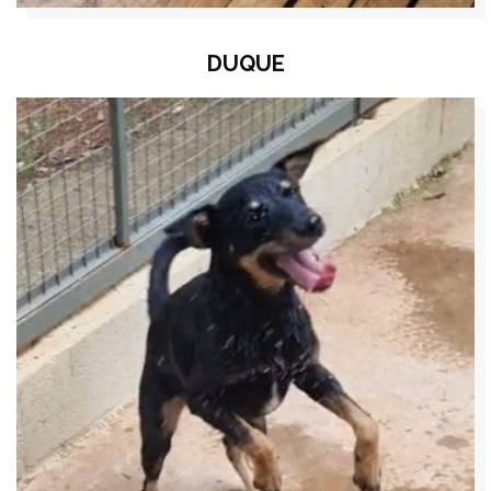
DUQUE