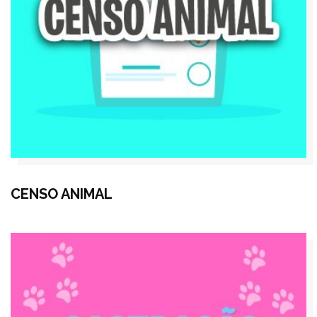
CENSO ANIMAL