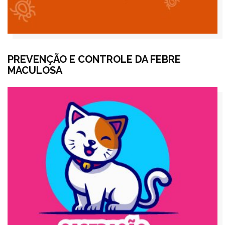
PREVENÇÃO E CONTROLE DA FEBRE
MACULOSA