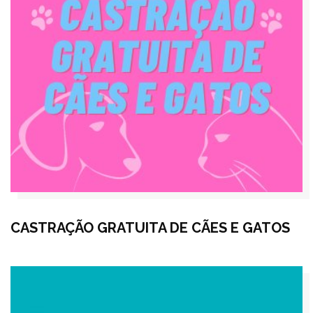
CASTRAÇÃO GRATUITA DE CÃES E GATOS