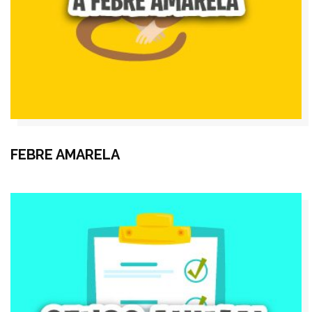
FEBRE AMARELA