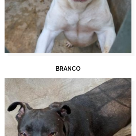
BRANCO