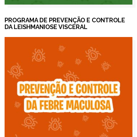
PROGRAMA DE PREVENÇÃO E CONTROLE
DA LEISHMANIOSE VISCERAL