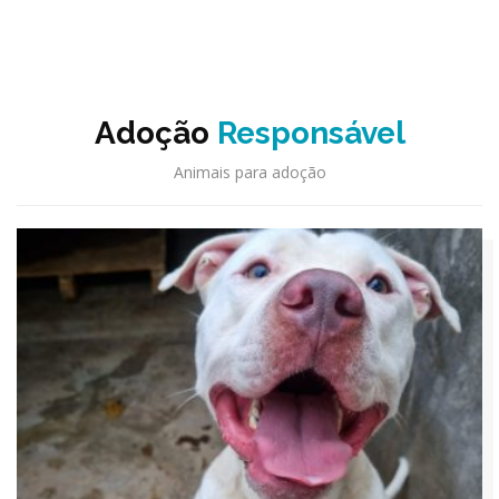
Adoção
Responsável
Animais para adoção