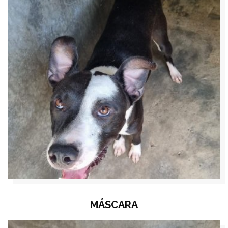
MÁSCARA