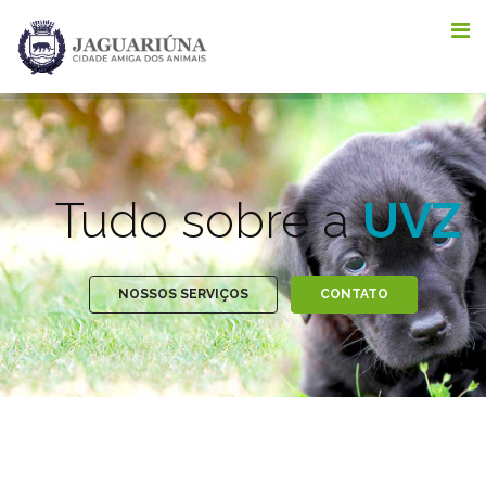
Tudo sobre a
UVZ
NOSSOS SERVIÇOS
CONTATO