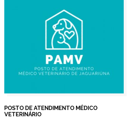
POSTO DE ATENDIMENTO MÉDICO
VETERINÁRIO