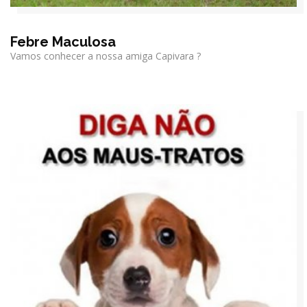
Febre Maculosa
Vamos conhecer a nossa amiga Capivara ?