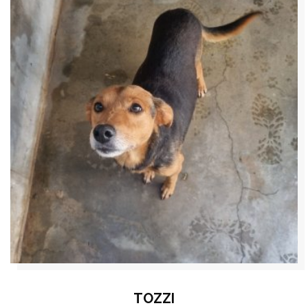
TOZZI