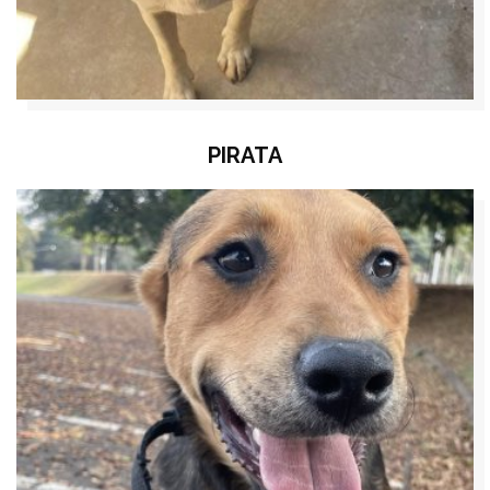
PIRATA