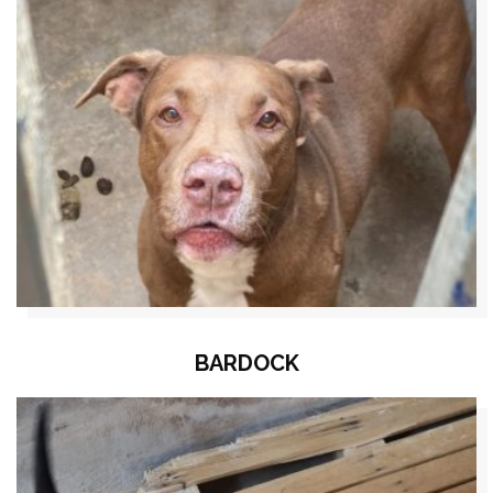
BARDOCK