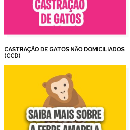
CASTRAÇÃO DE GATOS NÃO DOMICILIADOS
(CCD)