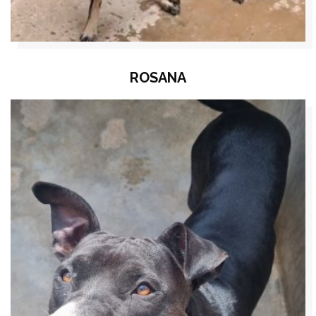
ROSANA