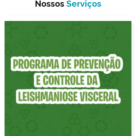
Nossos
Serviços