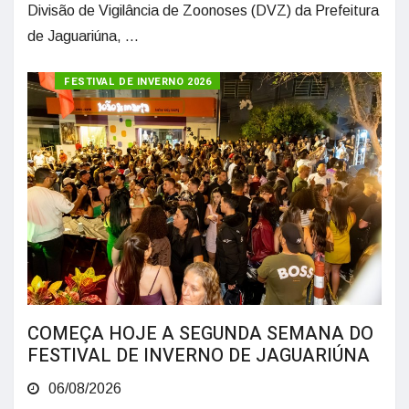
Divisão de Vigilância de Zoonoses (DVZ) da Prefeitura
de Jaguariúna, ...
FESTIVAL DE INVERNO 2026
COMEÇA HOJE A SEGUNDA SEMANA DO
FESTIVAL DE INVERNO DE JAGUARIÚNA
06/08/2026