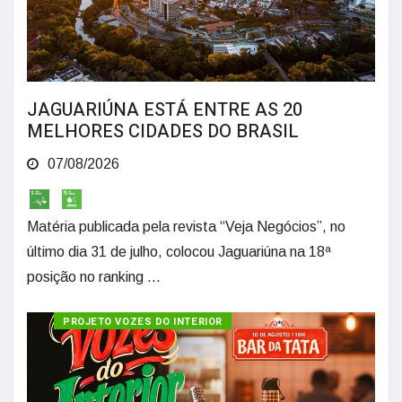
JAGUARIÚNA ESTÁ ENTRE AS 20
MELHORES CIDADES DO BRASIL
07/08/2026
Matéria publicada pela revista “Veja Negócios”, no
último dia 31 de julho, colocou Jaguariúna na 18ª
posição no ranking ...
PROJETO VOZES DO INTERIOR