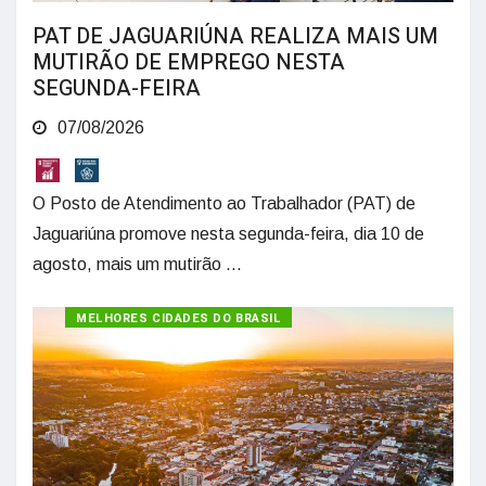
PAT DE JAGUARIÚNA REALIZA MAIS UM
MUTIRÃO DE EMPREGO NESTA
SEGUNDA-FEIRA
07/08/2026
O Posto de Atendimento ao Trabalhador (PAT) de
Jaguariúna promove nesta segunda-feira, dia 10 de
agosto, mais um mutirão ...
MELHORES CIDADES DO BRASIL