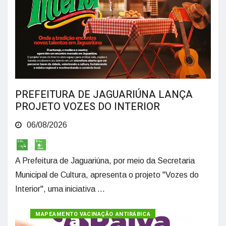
PREFEITURA DE JAGUARIÚNA LANÇA
PROJETO VOZES DO INTERIOR
06/08/2026
A Prefeitura de Jaguariúna, por meio da Secretaria
Municipal de Cultura, apresenta o projeto "Vozes do
Interior", uma iniciativa ...
MAPEAMENTO VACINAÇÃO ANTIRÁBICA