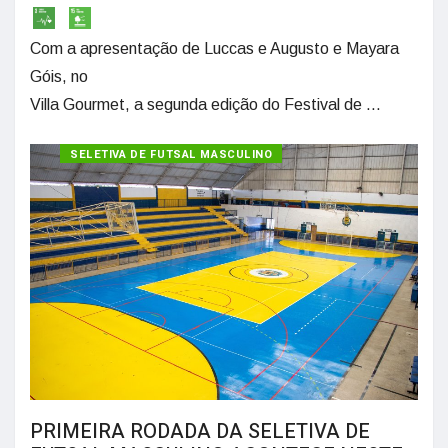
Com a apresentação de Luccas e Augusto e Mayara
Góis, no
Villa Gourmet, a segunda edição do Festival de ...
SELETIVA DE FUTSAL MASCULINO
PRIMEIRA RODADA DA SELETIVA DE