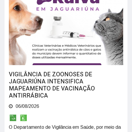
VIGILÂNCIA DE ZOONOSES DE
JAGUARIÚNA INTENSIFICA
MAPEAMENTO DE VACINAÇÃO
ANTIRRÁBICA
06/08/2026
O Departamento de Vigilância em Saúde, por meio da