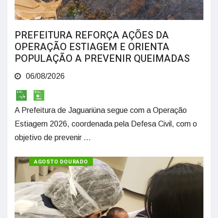
PREFEITURA REFORÇA AÇÕES DA
OPERAÇÃO ESTIAGEM E ORIENTA
POPULAÇÃO A PREVENIR QUEIMADAS
06/08/2026
A Prefeitura de Jaguariúna segue com a Operação
Estiagem 2026, coordenada pela Defesa Civil, com o
objetivo de prevenir ...
SAÚDE
AGOSTO DOURADO