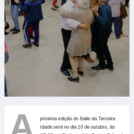
A
próxima edição do Baile da Terceira
Idade será no dia 10 de outubro, às