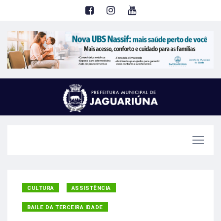
CULTURA
ASSISTÊNCIA
BAILE DA TERCEIRA IDADE