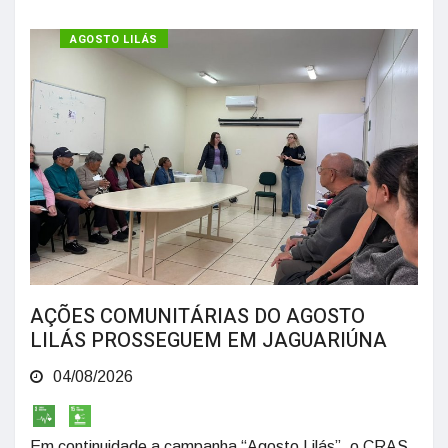
AGOSTO LILÁS
AÇÕES COMUNITÁRIAS DO AGOSTO
LILÁS PROSSEGUEM EM JAGUARIÚNA
04/08/2026
Em continuidade a campanha “Agosto Lilás”, o CRAS