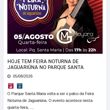
HOJE TEM FEIRA NOTURNA DE
JAGUARIÚNA NO PARQUE SANTA
05/08/2026
O Parque Santa Maria volta a ser o palco da Feira
Noturna de Jaguariúna. O evento acontece nesta
quarta-feira, ...