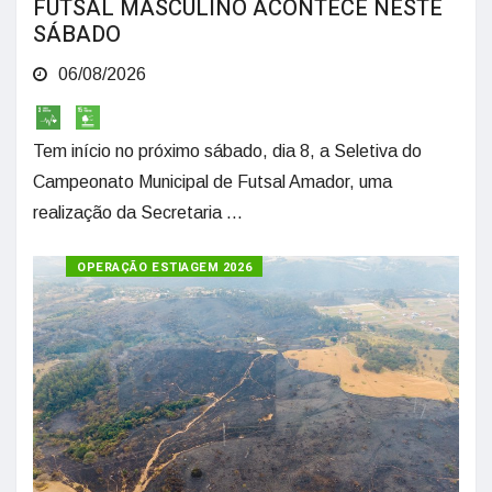
FUTSAL MASCULINO ACONTECE NESTE
SÁBADO
06/08/2026
Tem início no próximo sábado, dia 8, a Seletiva do
Campeonato Municipal de Futsal Amador, uma
realização da Secretaria ...
OPERAÇÃO ESTIAGEM 2026