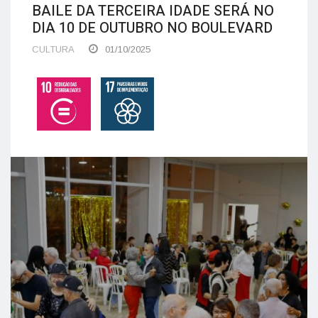
BAILE DA TERCEIRA IDADE SERÁ NO
DIA 10 DE OUTUBRO NO BOULEVARD
CULTURA
01/10/2025