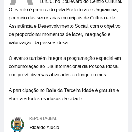
18h30, no Boulevard do Centro Cultural.
O evento é promovido pela Prefeitura de Jaguariúna,
por meio das secretarias municipais de Cultura e de
Assistência e Desenvolvimento Social, com o objetivo
de proporcionar momentos de lazer, integração e
valorização da pessoa idosa.
O evento também integra a programação especial em
comemoração ao Dia Internacional da Pessoa Idosa,
que prevê diversas atividades ao longo do mês.
A participação no Baile da Terceira Idade é gratuita e
aberta a todos os idosos da cidade.
REPORTAGEM:
Ricardo Alécio