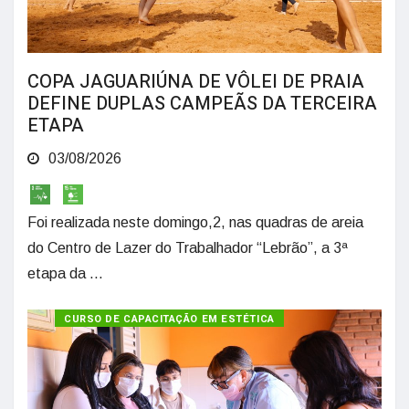
COPA JAGUARIÚNA DE VÔLEI DE PRAIA
DEFINE DUPLAS CAMPEÃS DA TERCEIRA
ETAPA
03/08/2026
Foi realizada neste domingo,2, nas quadras de areia
do Centro de Lazer do Trabalhador “Lebrão”, a 3ª
etapa da ...
CURSO DE CAPACITAÇÃO EM ESTÉTICA