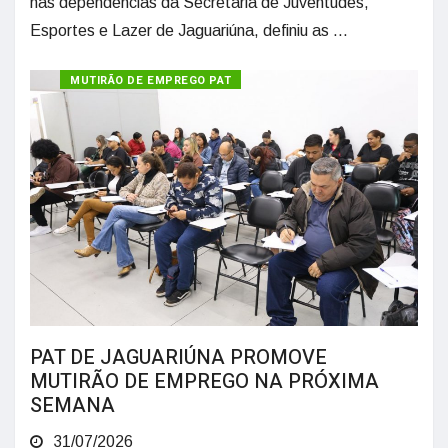
nas dependências da Secretaria de Juventudes,
Esportes e Lazer de Jaguariúna, definiu as ...
MUTIRÃO DE EMPREGO PAT
PAT DE JAGUARIÚNA PROMOVE
MUTIRÃO DE EMPREGO NA PRÓXIMA
SEMANA
31/07/2026