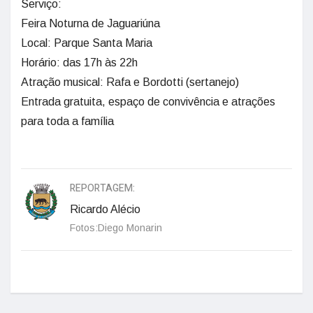
Serviço:
Feira Noturna de Jaguariúna
Local: Parque Santa Maria
Horário: das 17h às 22h
Atração musical: Rafa e Bordotti (sertanejo)
Entrada gratuita, espaço de convivência e atrações
para toda a família
REPORTAGEM:
Ricardo Alécio
Fotos:Diego Monarin