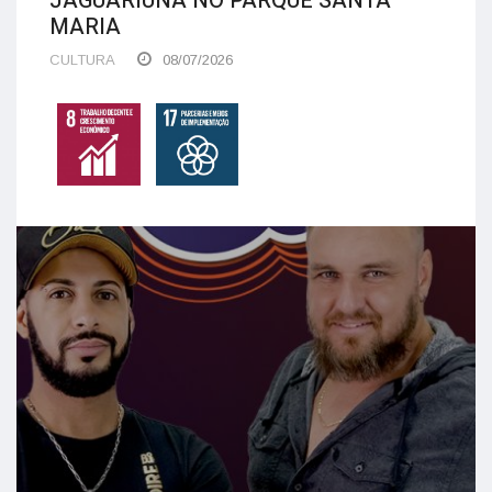
JAGUARIÚNA NO PARQUE SANTA
MARIA
CULTURA
08/07/2026