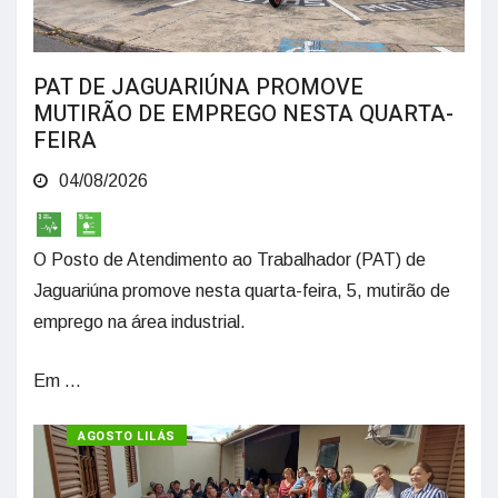
PAT DE JAGUARIÚNA PROMOVE
MUTIRÃO DE EMPREGO NESTA QUARTA-
FEIRA
04/08/2026
O Posto de Atendimento ao Trabalhador (PAT) de
Jaguariúna promove nesta quarta-feira, 5, mutirão de
emprego na área industrial.
Em ...
AGOSTO LILÁS