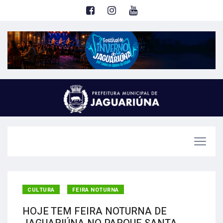
CULTURA
FEIRA NOTURNA
HOJE TEM FEIRA NOTURNA DE