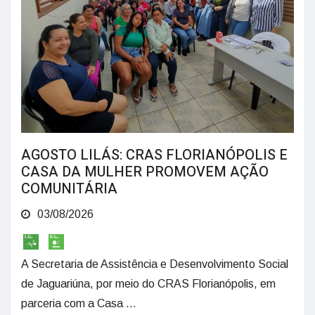
AGOSTO LILÁS: CRAS FLORIANÓPOLIS E
CASA DA MULHER PROMOVEM AÇÃO
COMUNITÁRIA
03/08/2026
A Secretaria de Assistência e Desenvolvimento Social
de Jaguariúna, por meio do CRAS Florianópolis, em
parceria com a Casa ...