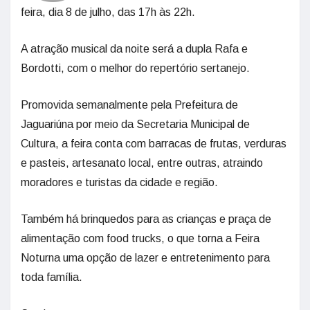
feira, dia 8 de julho, das 17h às 22h.
A atração musical da noite será a dupla Rafa e
Bordotti, com o melhor do repertório sertanejo.
Promovida semanalmente pela Prefeitura de
Jaguariúna por meio da Secretaria Municipal de
Cultura, a feira conta com barracas de frutas, verduras
e pasteis, artesanato local, entre outras, atraindo
moradores e turistas da cidade e região.
Também há brinquedos para as crianças e praça de
alimentação com food trucks, o que torna a Feira
Noturna uma opção de lazer e entretenimento para
toda família.