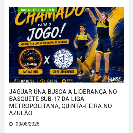
BASQUETE NA LMB
JAGUARIÚNA BUSCA A LIDERANÇA NO
BASQUETE SUB-17 DA LIGA
METROPOLITANA, QUINTA-FEIRA NO
AZULÃO
03/08/2026