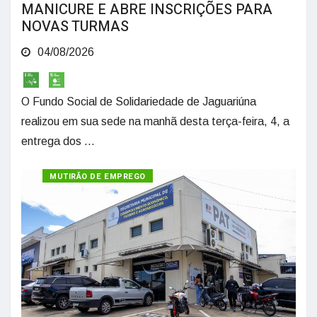
MANICURE E ABRE INSCRIÇÕES PARA
NOVAS TURMAS
04/08/2026
O Fundo Social de Solidariedade de Jaguariúna
realizou em sua sede na manhã desta terça-feira, 4, a
entrega dos ...
MUTIRÃO DE EMPREGO