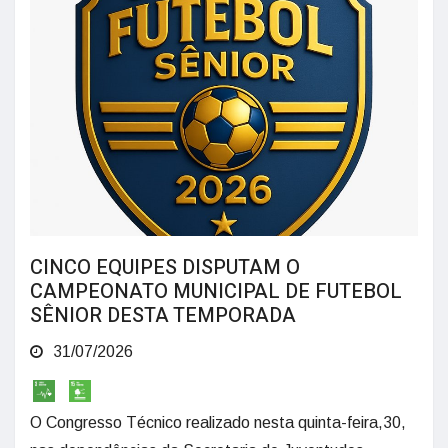
CINCO EQUIPES DISPUTAM O
CAMPEONATO MUNICIPAL DE FUTEBOL
SÊNIOR DESTA TEMPORADA
31/07/2026
O Congresso Técnico realizado nesta quinta-feira,30,