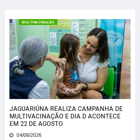
MULTIVACINAÇÃO
JAGUARIÚNA REALIZA CAMPANHA DE
MULTIVACINAÇÃO E DIA D ACONTECE
EM 22 DE AGOSTO
04/08/2026