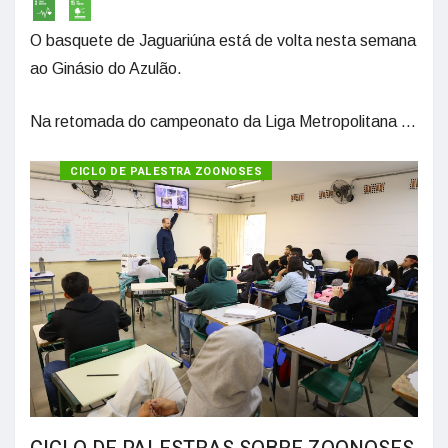
O basquete de Jaguariúna está de volta nesta semana
ao Ginásio do Azulão.
Na retomada do campeonato da Liga Metropolitana ...
CICLO DE PALESTRA ZOONOSES