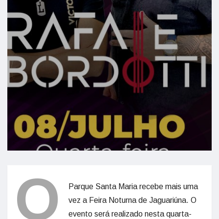
O
Parque Santa Maria recebe mais uma
vez a Feira Noturna de Jaguariúna. O
evento será realizado nesta quarta-