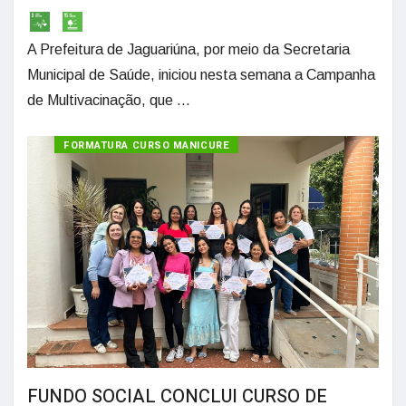
A Prefeitura de Jaguariúna, por meio da Secretaria
Municipal de Saúde, iniciou nesta semana a Campanha
de Multivacinação, que ...
FORMATURA CURSO MANICURE
FUNDO SOCIAL CONCLUI CURSO DE