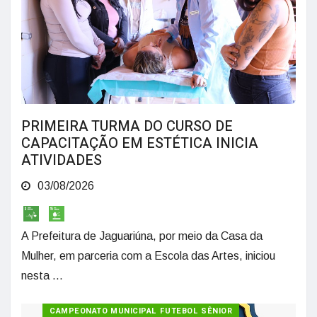
PRIMEIRA TURMA DO CURSO DE
CAPACITAÇÃO EM ESTÉTICA INICIA
ATIVIDADES
03/08/2026
A Prefeitura de Jaguariúna, por meio da Casa da
Mulher, em parceria com a Escola das Artes, iniciou
nesta ...
CAMPEONATO MUNICIPAL FUTEBOL SÊNIOR