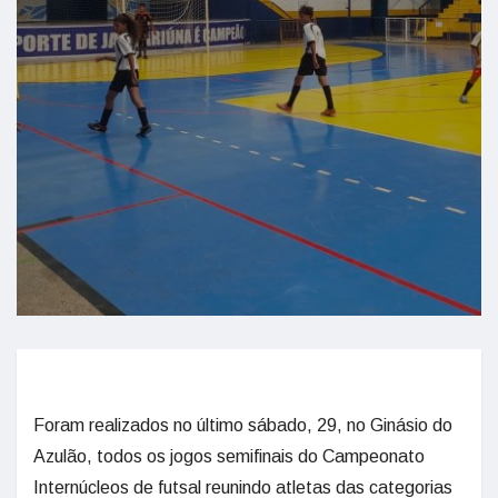
Foram realizados no último sábado, 29, no Ginásio do
Azulão, todos os jogos semifinais do Campeonato
Internúcleos de futsal reunindo atletas das categorias