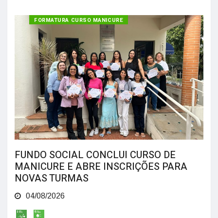
FORMATURA CURSO MANICURE
FUNDO SOCIAL CONCLUI CURSO DE
MANICURE E ABRE INSCRIÇÕES PARA
NOVAS TURMAS
04/08/2026