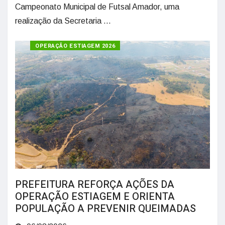
Campeonato Municipal de Futsal Amador, uma
realização da Secretaria ...
OPERAÇÃO ESTIAGEM 2026
PREFEITURA REFORÇA AÇÕES DA
OPERAÇÃO ESTIAGEM E ORIENTA
POPULAÇÃO A PREVENIR QUEIMADAS