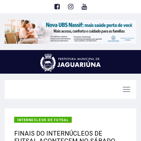
INTERNÚCLEOS DE FUTSAL
FINAIS DO INTERNÚCLEOS DE