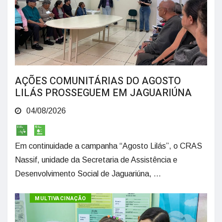
AÇÕES COMUNITÁRIAS DO AGOSTO
LILÁS PROSSEGUEM EM JAGUARIÚNA
04/08/2026
Em continuidade a campanha “Agosto Lilás”, o CRAS
Nassif, unidade da Secretaria de Assistência e
Desenvolvimento Social de Jaguariúna, ...
MULTIVACINAÇÃO