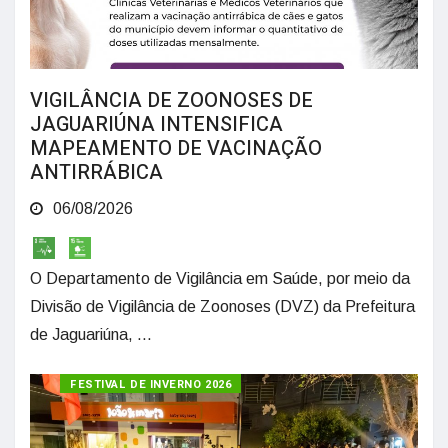
VIGILÂNCIA DE ZOONOSES DE
JAGUARIÚNA INTENSIFICA
MAPEAMENTO DE VACINAÇÃO
ANTIRRÁBICA
06/08/2026
O Departamento de Vigilância em Saúde, por meio da
Divisão de Vigilância de Zoonoses (DVZ) da Prefeitura
de Jaguariúna, ...
FESTIVAL DE INVERNO 2026