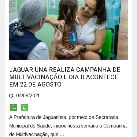
JAGUARIÚNA REALIZA CAMPANHA DE
MULTIVACINAÇÃO E DIA D ACONTECE
EM 22 DE AGOSTO
04/08/2026
A Prefeitura de Jaguariúna, por meio da Secretaria
Municipal de Saúde, iniciou nesta semana a Campanha
de Multivacinação, que ...