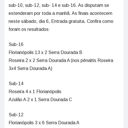
sub-10, sub-12, sub- 14 e sub-16. As disputam se
estenderam por toda a manhã. As finais acontecem
neste sábado, dia 6, Entrada gratuita. Confira como
foram os resultados:
Sub-16
Florianópolis 13 x 2 Serra Dourada B
Roseira 2 x 2 Serra Dourada A (nos pênaltis Roseira
3x4 Serra Dourada A)
Sub-14
Roseira 4 x 1 Florianópolis
Azulão A 2 x 1 Serra Dourada C
Sub-12
Florianópolis 3 x 6 Serra Dourada A