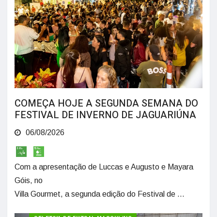
COMEÇA HOJE A SEGUNDA SEMANA DO
FESTIVAL DE INVERNO DE JAGUARIÚNA
06/08/2026
Com a apresentação de Luccas e Augusto e Mayara
Góis, no
Villa Gourmet, a segunda edição do Festival de ...