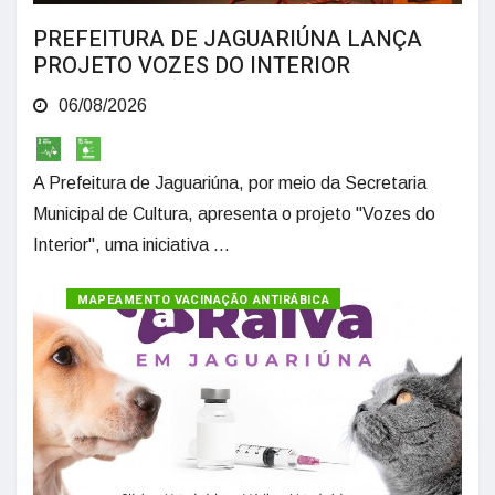
PREFEITURA DE JAGUARIÚNA LANÇA
PROJETO VOZES DO INTERIOR
06/08/2026
A Prefeitura de Jaguariúna, por meio da Secretaria
Municipal de Cultura, apresenta o projeto "Vozes do
Interior", uma iniciativa ...
MAPEAMENTO VACINAÇÃO ANTIRÁBICA