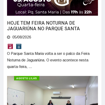
HOJE TEM FEIRA NOTURNA DE
JAGUARIÚNA NO PARQUE SANTA
05/08/2026
O Parque Santa Maria volta a ser o palco da Feira
Noturna de Jaguariúna. O evento acontece nesta
quarta-feira, ...
AGOSTO LILÁS