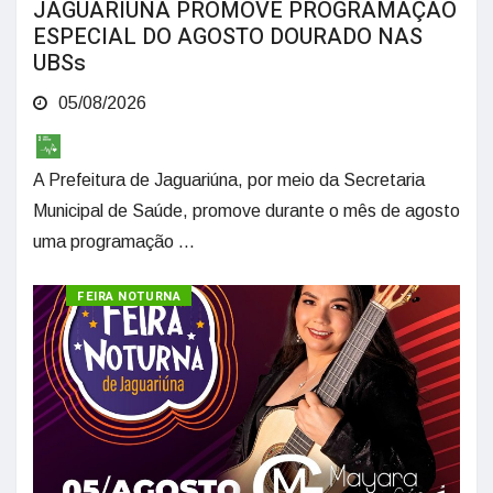
JAGUARIÚNA PROMOVE PROGRAMAÇÃO
ESPECIAL DO AGOSTO DOURADO NAS
UBSs
05/08/2026
A Prefeitura de Jaguariúna, por meio da Secretaria
Municipal de Saúde, promove durante o mês de agosto
uma programação ...
CULTURA
FEIRA NOTURNA