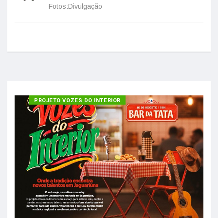
Fotos:Divulgação
PROJETO VOZES DO INTERIOR