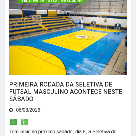
SELETIVA DE FUTSAL MASCULINO
PRIMEIRA RODADA DA SELETIVA DE
FUTSAL MASCULINO ACONTECE NESTE
SÁBADO
06/08/2026
Tem início no próximo sábado, dia 8, a Seletiva do