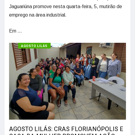
Jaguariúna promove nesta quarta-feira, 5, mutirão de
emprego na área industrial.
Em ...
AGOSTO LILÁS
AGOSTO LILÁS: CRAS FLORIANÓPOLIS E