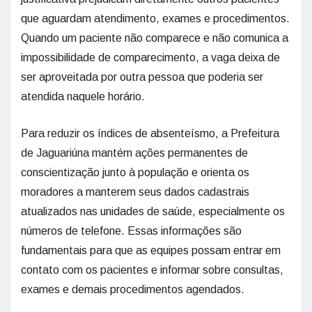
que aguardam atendimento, exames e procedimentos.
Quando um paciente não comparece e não comunica a
impossibilidade de comparecimento, a vaga deixa de
ser aproveitada por outra pessoa que poderia ser
atendida naquele horário.
Para reduzir os índices de absenteísmo, a Prefeitura
de Jaguariúna mantém ações permanentes de
conscientização junto à população e orienta os
moradores a manterem seus dados cadastrais
atualizados nas unidades de saúde, especialmente os
números de telefone. Essas informações são
fundamentais para que as equipes possam entrar em
contato com os pacientes e informar sobre consultas,
exames e demais procedimentos agendados.