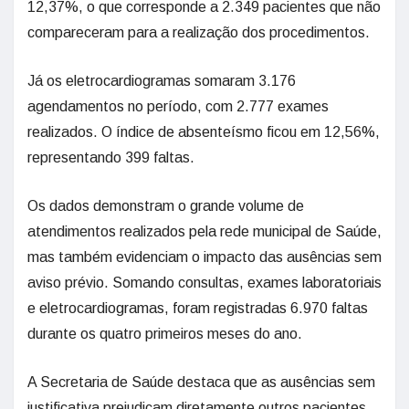
12,37%, o que corresponde a 2.349 pacientes que não
compareceram para a realização dos procedimentos.
Já os eletrocardiogramas somaram 3.176
agendamentos no período, com 2.777 exames
realizados. O índice de absenteísmo ficou em 12,56%,
representando 399 faltas.
Os dados demonstram o grande volume de
atendimentos realizados pela rede municipal de Saúde,
mas também evidenciam o impacto das ausências sem
aviso prévio. Somando consultas, exames laboratoriais
e eletrocardiogramas, foram registradas 6.970 faltas
durante os quatro primeiros meses do ano.
A Secretaria de Saúde destaca que as ausências sem
justificativa prejudicam diretamente outros pacientes