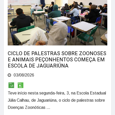
CICLO DE PALESTRAS SOBRE ZOONOSES
E ANIMAIS PEÇONHENTOS COMEÇA EM
ESCOLA DE JAGUARIÚNA
03/08/2026
Teve início nesta segunda-feira, 3, na Escola Estadual
Júlia Calhau, de Jaguariúna, o ciclo de palestras sobre
Doenças Zoonóticas ...