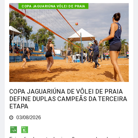
COPA JAGUARIÚNA VÔLEI DE PRAIA
COPA JAGUARIÚNA DE VÔLEI DE PRAIA
DEFINE DUPLAS CAMPEÃS DA TERCEIRA
ETAPA
03/08/2026