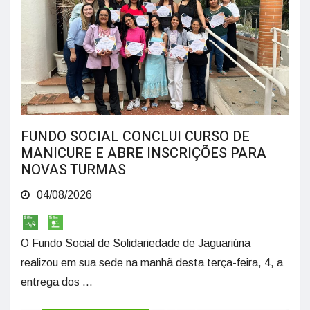
FUNDO SOCIAL CONCLUI CURSO DE
MANICURE E ABRE INSCRIÇÕES PARA
NOVAS TURMAS
04/08/2026
O Fundo Social de Solidariedade de Jaguariúna
realizou em sua sede na manhã desta terça-feira, 4, a
entrega dos ...