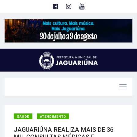
SAÚDE
ATENDIMENTO
JAGUARIÚNA REALIZA MAIS DE 36