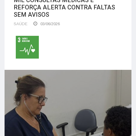
MIL CONSULTAS MÉDICAS E
REFORÇA ALERTA CONTRA FALTAS
SEM AVISOS
SAÚDE
03/06/2026