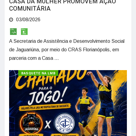
CASA DA MULHER PROMOVEM AÇÃO
COMUNITÁRIA
03/08/2026
A Secretaria de Assistência e Desenvolvimento Social
de Jaguariúna, por meio do CRAS Florianópolis, em
parceria com a Casa ...
BASQUETE NA LMB