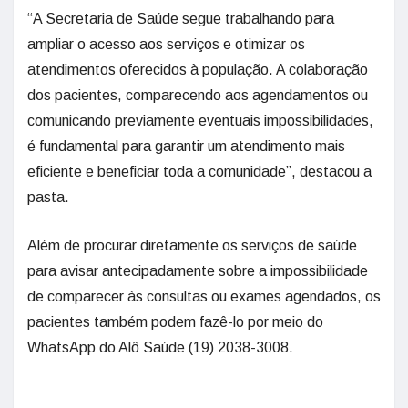
“A Secretaria de Saúde segue trabalhando para
ampliar o acesso aos serviços e otimizar os
atendimentos oferecidos à população. A colaboração
dos pacientes, comparecendo aos agendamentos ou
comunicando previamente eventuais impossibilidades,
é fundamental para garantir um atendimento mais
eficiente e beneficiar toda a comunidade”, destacou a
pasta.
Além de procurar diretamente os serviços de saúde
para avisar antecipadamente sobre a impossibilidade
de comparecer às consultas ou exames agendados, os
pacientes também podem fazê-lo por meio do
WhatsApp do Alô Saúde (19) 2038-3008.