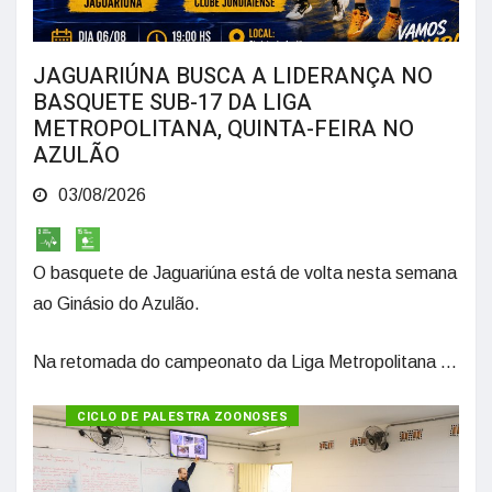
JAGUARIÚNA BUSCA A LIDERANÇA NO
BASQUETE SUB-17 DA LIGA
METROPOLITANA, QUINTA-FEIRA NO
AZULÃO
03/08/2026
O basquete de Jaguariúna está de volta nesta semana
ao Ginásio do Azulão.
Na retomada do campeonato da Liga Metropolitana ...
CICLO DE PALESTRA ZOONOSES