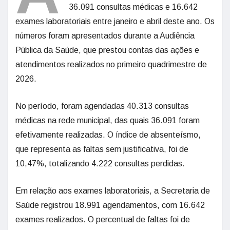
36.091 consultas médicas e 16.642
exames laboratoriais entre janeiro e abril deste ano. Os
números foram apresentados durante a Audiência
Pública da Saúde, que prestou contas das ações e
atendimentos realizados no primeiro quadrimestre de
2026.
No período, foram agendadas 40.313 consultas
médicas na rede municipal, das quais 36.091 foram
efetivamente realizadas. O índice de absenteísmo,
que representa as faltas sem justificativa, foi de
10,47%, totalizando 4.222 consultas perdidas.
Em relação aos exames laboratoriais, a Secretaria de
Saúde registrou 18.991 agendamentos, com 16.642
exames realizados. O percentual de faltas foi de