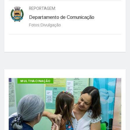
REPORTAGEM:
Departamento de Comunicação
Fotos:Divulgação
MULTIVACINAÇÃO