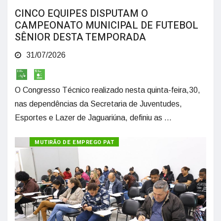
CINCO EQUIPES DISPUTAM O
CAMPEONATO MUNICIPAL DE FUTEBOL
SÊNIOR DESTA TEMPORADA
31/07/2026
O Congresso Técnico realizado nesta quinta-feira,30,
nas dependências da Secretaria de Juventudes,
Esportes e Lazer de Jaguariúna, definiu as ...
MUTIRÃO DE EMPREGO PAT