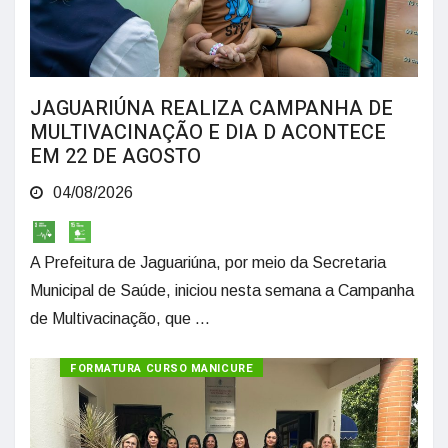
JAGUARIÚNA REALIZA CAMPANHA DE
MULTIVACINAÇÃO E DIA D ACONTECE
EM 22 DE AGOSTO
04/08/2026
A Prefeitura de Jaguariúna, por meio da Secretaria
Municipal de Saúde, iniciou nesta semana a Campanha
de Multivacinação, que ...
FORMATURA CURSO MANICURE