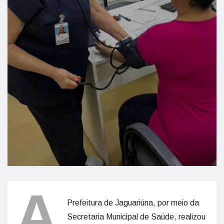
A
Prefeitura de Jaguariúna, por meio da
Secretaria Municipal de Saúde, realizou