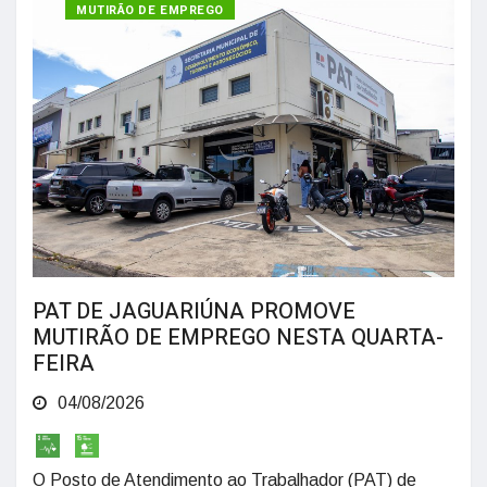
MUTIRÃO DE EMPREGO
PAT DE JAGUARIÚNA PROMOVE
MUTIRÃO DE EMPREGO NESTA QUARTA-
FEIRA
04/08/2026
O Posto de Atendimento ao Trabalhador (PAT) de