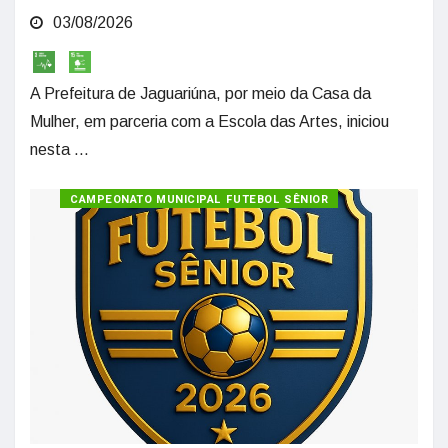
03/08/2026
A Prefeitura de Jaguariúna, por meio da Casa da
Mulher, em parceria com a Escola das Artes, iniciou
nesta ...
CAMPEONATO MUNICIPAL FUTEBOL SÊNIOR