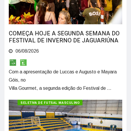
COMEÇA HOJE A SEGUNDA SEMANA DO
FESTIVAL DE INVERNO DE JAGUARIÚNA
06/08/2026
Com a apresentação de Luccas e Augusto e Mayara
Góis, no
Villa Gourmet, a segunda edição do Festival de ...
SELETIVA DE FUTSAL MASCULINO