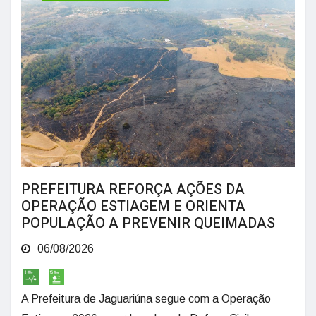
PREFEITURA REFORÇA AÇÕES DA
OPERAÇÃO ESTIAGEM E ORIENTA
POPULAÇÃO A PREVENIR QUEIMADAS
06/08/2026
A Prefeitura de Jaguariúna segue com a Operação