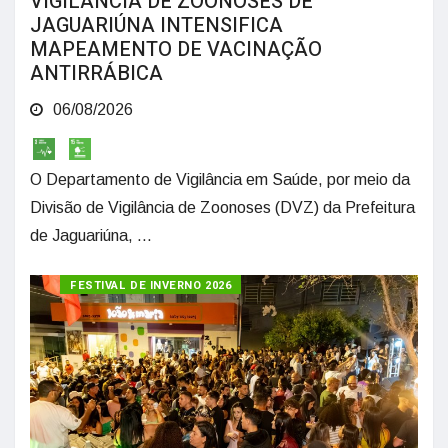
VIGILÂNCIA DE ZOONOSES DE
JAGUARIÚNA INTENSIFICA
MAPEAMENTO DE VACINAÇÃO
ANTIRRÁBICA
06/08/2026
O Departamento de Vigilância em Saúde, por meio da
Divisão de Vigilância de Zoonoses (DVZ) da Prefeitura
de Jaguariúna, ...
FESTIVAL DE INVERNO 2026