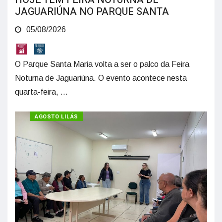
JAGUARIÚNA NO PARQUE SANTA
05/08/2026
O Parque Santa Maria volta a ser o palco da Feira
Noturna de Jaguariúna. O evento acontece nesta
quarta-feira, ...
AGOSTO LILÁS