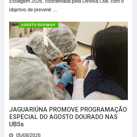
Estiagem 2026, coordenada pela Defesa Civil, com o
objetivo de prevenir ...
SAÚDE
AGOSTO DOURADO
JAGUARIÚNA PROMOVE PROGRAMAÇÃO
ESPECIAL DO AGOSTO DOURADO NAS
UBSs
05/08/2026