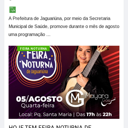
A Prefeitura de Jaguariúna, por meio da Secretaria
Municipal de Saúde, promove durante o mês de agosto
uma programação ...
CULTURA
FEIRA NOTURNA
HOJE TEM FEIRA NOTURNA DE