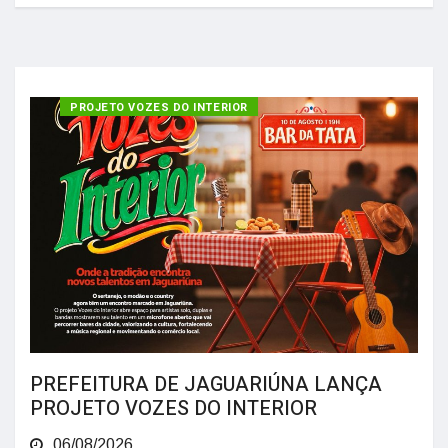
PROJETO VOZES DO INTERIOR
PREFEITURA DE JAGUARIÚNA LANÇA
PROJETO VOZES DO INTERIOR
06/08/2026