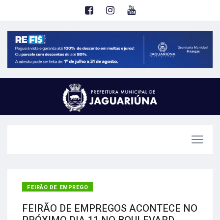
FEIRÃO DE EMPREGO
FEIRÃO DE EMPREGOS ACONTECE NO