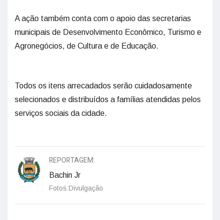
A ação também conta com o apoio das secretarias
municipais de Desenvolvimento Econômico, Turismo e
Agronegócios, de Cultura e de Educação.
Todos os itens arrecadados serão cuidadosamente
selecionados e distribuídos a famílias atendidas pelos
serviços sociais da cidade.
REPORTAGEM:
Bachin Jr
Fotos:Divulgação