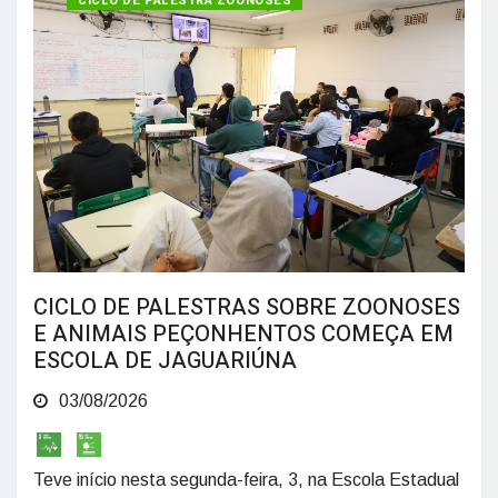
CICLO DE PALESTRA ZOONOSES
CICLO DE PALESTRAS SOBRE ZOONOSES
E ANIMAIS PEÇONHENTOS COMEÇA EM
ESCOLA DE JAGUARIÚNA
03/08/2026
Teve início nesta segunda-feira, 3, na Escola Estadual