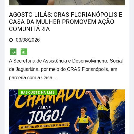
AGOSTO LILÁS: CRAS FLORIANÓPOLIS E
CASA DA MULHER PROMOVEM AÇÃO
COMUNITÁRIA
03/08/2026
A Secretaria de Assistência e Desenvolvimento Social
de Jaguariúna, por meio do CRAS Florianópolis, em
parceria com a Casa ...
BASQUETE NA LMB