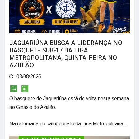
JAGUARIÚNA BUSCA A LIDERANÇA NO
BASQUETE SUB-17 DA LIGA
METROPOLITANA, QUINTA-FEIRA NO
AZULÃO
03/08/2026
O basquete de Jaguariúna está de volta nesta semana
ao Ginásio do Azulão.
Na retomada do campeonato da Liga Metropolitana ...