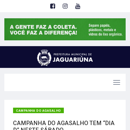
CAMPANHA DO AGASALHO
CAMPANHA DO AGASALHO TEM “DIA