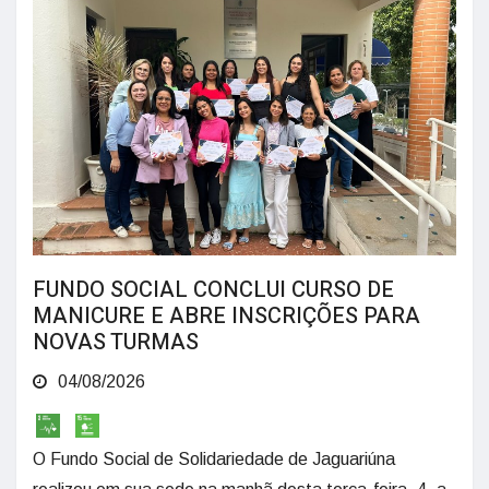
FUNDO SOCIAL CONCLUI CURSO DE
MANICURE E ABRE INSCRIÇÕES PARA
NOVAS TURMAS
04/08/2026
O Fundo Social de Solidariedade de Jaguariúna