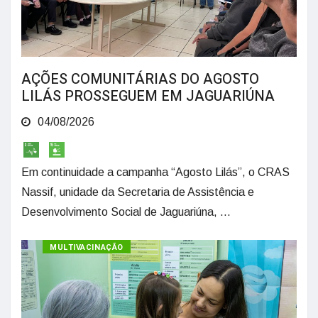
AÇÕES COMUNITÁRIAS DO AGOSTO
LILÁS PROSSEGUEM EM JAGUARIÚNA
04/08/2026
Em continuidade a campanha “Agosto Lilás”, o CRAS
Nassif, unidade da Secretaria de Assistência e
Desenvolvimento Social de Jaguariúna, ...
MULTIVACINAÇÃO