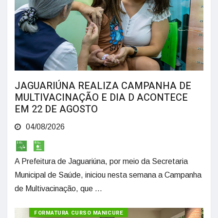
JAGUARIÚNA REALIZA CAMPANHA DE
MULTIVACINAÇÃO E DIA D ACONTECE
EM 22 DE AGOSTO
04/08/2026
A Prefeitura de Jaguariúna, por meio da Secretaria
Municipal de Saúde, iniciou nesta semana a Campanha
de Multivacinação, que ...
FORMATURA CURSO MANICURE