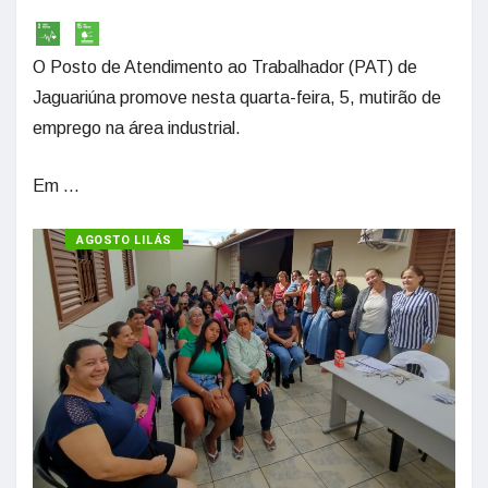
O Posto de Atendimento ao Trabalhador (PAT) de
Jaguariúna promove nesta quarta-feira, 5, mutirão de
emprego na área industrial.
Em ...
AGOSTO LILÁS