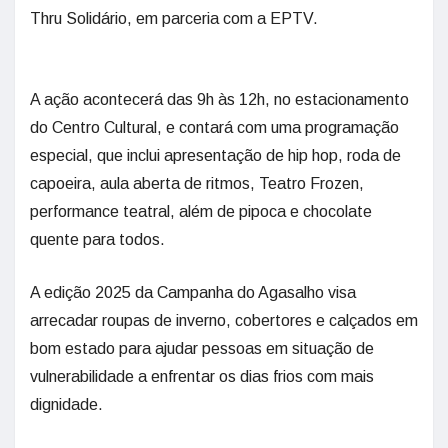
Thru Solidário, em parceria com a EPTV.
A ação acontecerá das 9h às 12h, no estacionamento
do Centro Cultural, e contará com uma programação
especial, que inclui apresentação de hip hop, roda de
capoeira, aula aberta de ritmos, Teatro Frozen,
performance teatral, além de pipoca e chocolate
quente para todos.
A edição 2025 da Campanha do Agasalho visa
arrecadar roupas de inverno, cobertores e calçados em
bom estado para ajudar pessoas em situação de
vulnerabilidade a enfrentar os dias frios com mais
dignidade.