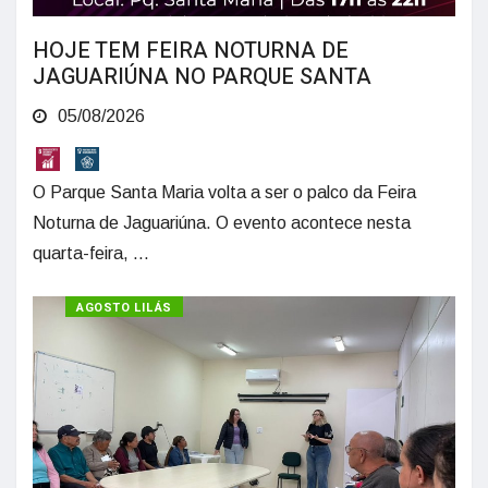
HOJE TEM FEIRA NOTURNA DE
JAGUARIÚNA NO PARQUE SANTA
05/08/2026
O Parque Santa Maria volta a ser o palco da Feira
Noturna de Jaguariúna. O evento acontece nesta
quarta-feira, ...
AGOSTO LILÁS