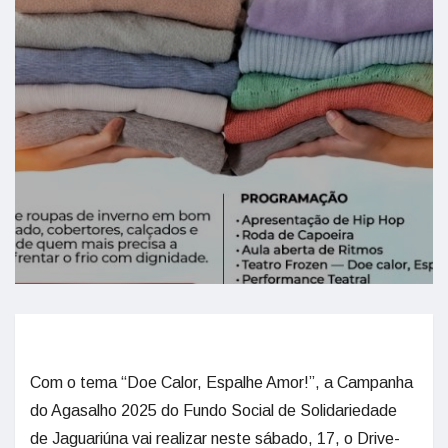
Com o tema “Doe Calor, Espalhe Amor!”, a Campanha
do Agasalho 2025 do Fundo Social de Solidariedade
de Jaguariúna vai realizar neste sábado, 17, o Drive-