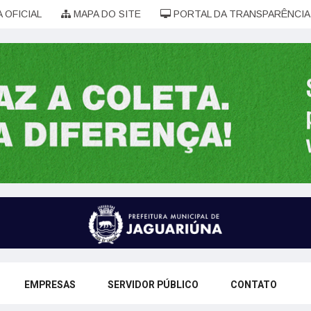
 OFICIAL
MAPA DO SITE
PORTAL DA TRANSPARÊNCIA
EMPRESAS
SERVIDOR PÚBLICO
CONTATO