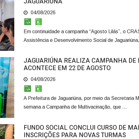
JAGUARIÚNA
04/08/2026
Em continuidade a campanha “Agosto Lilás”, o CRAS
Assistência e Desenvolvimento Social de Jaguariúna, 
JAGUARIÚNA REALIZA CAMPANHA DE M
ACONTECE EM 22 DE AGOSTO
04/08/2026
A Prefeitura de Jaguariúna, por meio da Secretaria M
semana a Campanha de Multivacinação, que ...
FUNDO SOCIAL CONCLUI CURSO DE MA
INSCRIÇÕES PARA NOVAS TURMAS