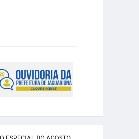
 ESPECIAL DO AGOSTO