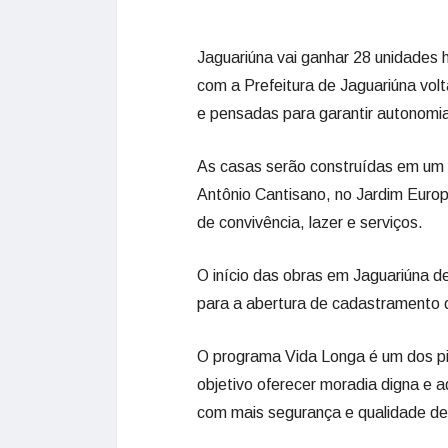
Jaguariúna vai ganhar 28 unidades 
com a Prefeitura de Jaguariúna volt
e pensadas para garantir autonomia
As casas serão construídas em um t
Antônio Cantisano, no Jardim Euro
de convivência, lazer e serviços.
O início das obras em Jaguariúna 
para a abertura de cadastramento d
O programa Vida Longa é um dos pil
objetivo oferecer moradia digna e 
com mais segurança e qualidade de