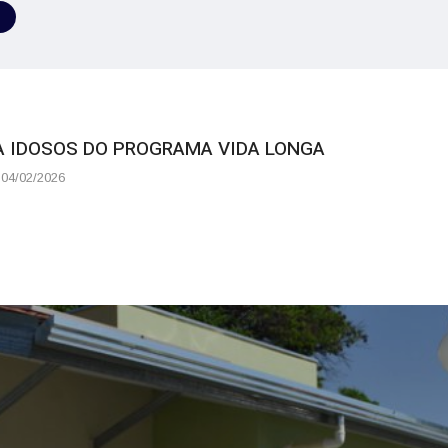
A IDOSOS DO PROGRAMA VIDA LONGA
04/02/2026