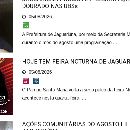
DOURADO NAS UBSs
05/08/2026
A Prefeitura de Jaguariúna, por meio da Secretaria 
durante o mês de agosto uma programação ...
HOJE TEM FEIRA NOTURNA DE JAGUA
05/08/2026
O Parque Santa Maria volta a ser o palco da Feira N
acontece nesta quarta-feira, ...
AÇÕES COMUNITÁRIAS DO AGOSTO LI