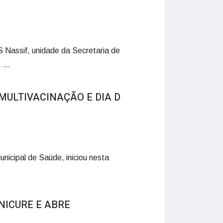
 Nassif, unidade da Secretaria de
...
ULTIVACINAÇÃO E DIA D
unicipal de Saúde, iniciou nesta
NICURE E ABRE