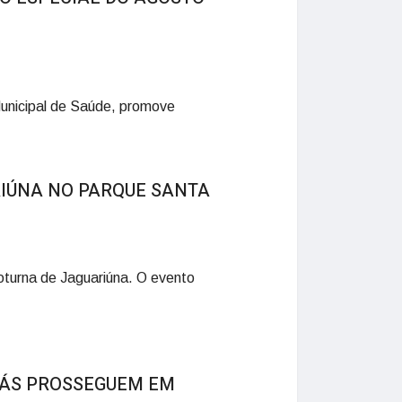
Municipal de Saúde, promove
RIÚNA NO PARQUE SANTA
oturna de Jaguariúna. O evento
LÁS PROSSEGUEM EM