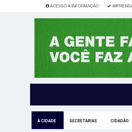
ACESSO A INFORMAÇÃO
IMPRENSA
A CIDADE
SECRETARIAS
CIDADÃO