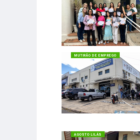
MUTIRÃO DE EMPREGO
AGOSTO LILÁS