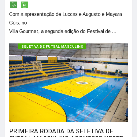
Com a apresentação de Luccas e Augusto e Mayara
Góis, no
Villa Gourmet, a segunda edição do Festival de ...
SELETIVA DE FUTSAL MASCULINO
PRIMEIRA RODADA DA SELETIVA DE