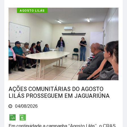
AGOSTO LILÁS
AÇÕES COMUNITÁRIAS DO AGOSTO
LILÁS PROSSEGUEM EM JAGUARIÚNA
04/08/2026
Em continuidade a campanha “Agosto Lilás”, o CRAS