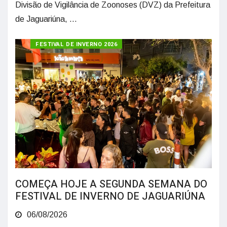
Divisão de Vigilância de Zoonoses (DVZ) da Prefeitura
de Jaguariúna, ...
FESTIVAL DE INVERNO 2026
COMEÇA HOJE A SEGUNDA SEMANA DO
FESTIVAL DE INVERNO DE JAGUARIÚNA
06/08/2026