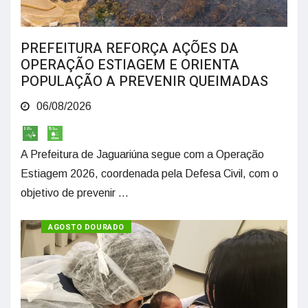
PREFEITURA REFORÇA AÇÕES DA
OPERAÇÃO ESTIAGEM E ORIENTA
POPULAÇÃO A PREVENIR QUEIMADAS
06/08/2026
A Prefeitura de Jaguariúna segue com a Operação
Estiagem 2026, coordenada pela Defesa Civil, com o
objetivo de prevenir ...
SAÚDE
AGOSTO DOURADO