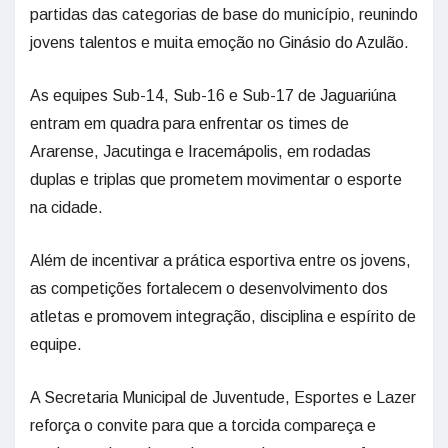
partidas das categorias de base do município, reunindo
jovens talentos e muita emoção no Ginásio do Azulão.
As equipes Sub-14, Sub-16 e Sub-17 de Jaguariúna
entram em quadra para enfrentar os times de
Ararense, Jacutinga e Iracemápolis, em rodadas
duplas e triplas que prometem movimentar o esporte
na cidade.
Além de incentivar a prática esportiva entre os jovens,
as competições fortalecem o desenvolvimento dos
atletas e promovem integração, disciplina e espírito de
equipe.
A Secretaria Municipal de Juventude, Esportes e Lazer
reforça o convite para que a torcida compareça e