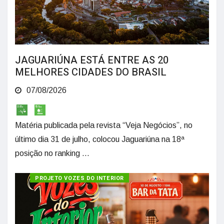
JAGUARIÚNA ESTÁ ENTRE AS 20
MELHORES CIDADES DO BRASIL
07/08/2026
Matéria publicada pela revista “Veja Negócios”, no
último dia 31 de julho, colocou Jaguariúna na 18ª
posição no ranking ...
PROJETO VOZES DO INTERIOR