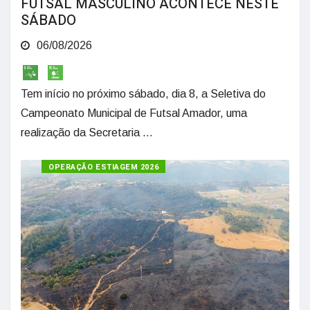
FUTSAL MASCULINO ACONTECE NESTE
SÁBADO
06/08/2026
Tem início no próximo sábado, dia 8, a Seletiva do
Campeonato Municipal de Futsal Amador, uma
realização da Secretaria ...
OPERAÇÃO ESTIAGEM 2026