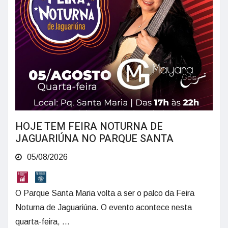
HOJE TEM FEIRA NOTURNA DE
JAGUARIÚNA NO PARQUE SANTA
05/08/2026
O Parque Santa Maria volta a ser o palco da Feira
Noturna de Jaguariúna. O evento acontece nesta
quarta-feira, ...