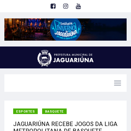
ESPORTES
BASQUETE
JAGUARIÚNA RECEBE JOGOS DA LIGA