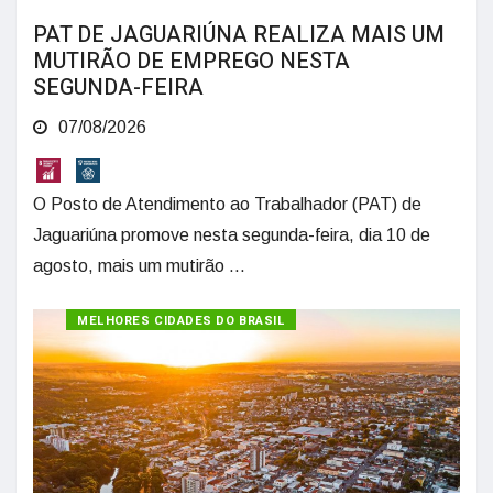
PAT DE JAGUARIÚNA REALIZA MAIS UM
MUTIRÃO DE EMPREGO NESTA
SEGUNDA-FEIRA
07/08/2026
O Posto de Atendimento ao Trabalhador (PAT) de
Jaguariúna promove nesta segunda-feira, dia 10 de
agosto, mais um mutirão ...
MELHORES CIDADES DO BRASIL