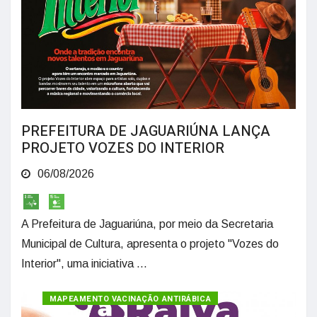
PREFEITURA DE JAGUARIÚNA LANÇA
PROJETO VOZES DO INTERIOR
06/08/2026
A Prefeitura de Jaguariúna, por meio da Secretaria
Municipal de Cultura, apresenta o projeto "Vozes do
Interior", uma iniciativa ...
MAPEAMENTO VACINAÇÃO ANTIRÁBICA