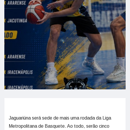
Jaguariúna será sede de mais uma rodada da Liga
Metropolitana de Basquete. Ao todo, serão cinco