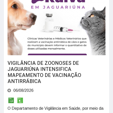
VIGILÂNCIA DE ZOONOSES DE
JAGUARIÚNA INTENSIFICA
MAPEAMENTO DE VACINAÇÃO
ANTIRRÁBICA
06/08/2026
O Departamento de Vigilância em Saúde, por meio da