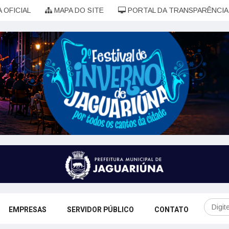
 OFICIAL
MAPA DO SITE
PORTAL DA TRANSPARÊNCIA
EMPRESAS
SERVIDOR PÚBLICO
CONTATO