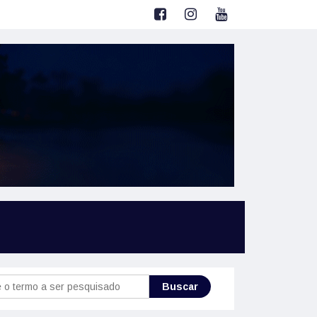
Buscar