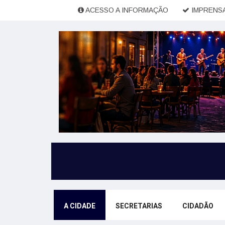
ACESSO A INFORMAÇÃO
IMPRENSA
A CIDADE
SECRETARIAS
CIDADÃO