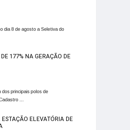
o dia 8 de agosto a Seletiva do
DE 177% NA GERAÇÃO DE
dos principais polos de
adastro ...
 ESTAÇÃO ELEVATÓRIA DE
A