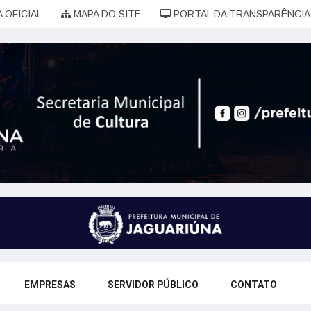
 OFICIAL
MAPA DO SITE
PORTAL DA TRANSPARÊNCIA
EMPRESAS
SERVIDOR PÚBLICO
CONTATO