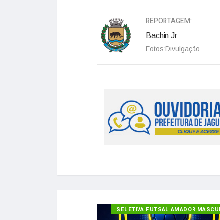
REPORTAGEM:
Bachin Jr
Fotos:Divulgação
SELETIVA FUTSAL AMADOR MASCU