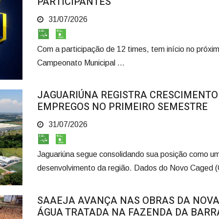
PARTICIPANTES
31/07/2026
Com a participação de 12 times, tem início no próxim
Campeonato Municipal ...
JAGUARIÚNA REGISTRA CRESCIMENTO 
EMPREGOS NO PRIMEIRO SEMESTRE
31/07/2026
Jaguariúna segue consolidando sua posição como um 
desenvolvimento da região. Dados do Novo Caged (C
SAAEJA AVANÇA NAS OBRAS DA NOVA
ÁGUA TRATADA NA FAZENDA DA BARR