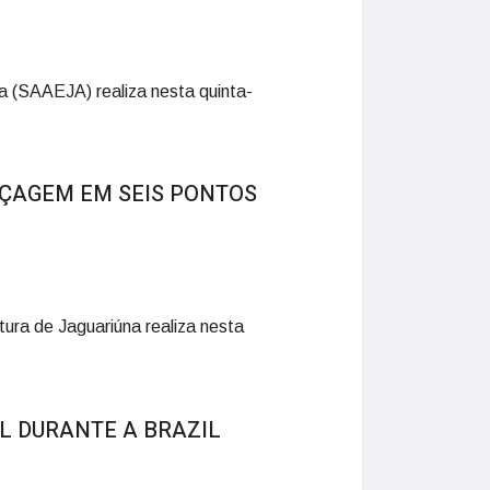
 (SAAEJA) realiza nesta quinta-
OÇAGEM EM SEIS PONTOS
tura de Jaguariúna realiza nesta
L DURANTE A BRAZIL