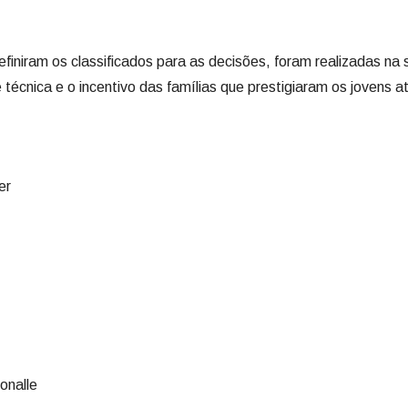
finiram os classificados para as decisões, foram realizadas na s
técnica e o incentivo das famílias que prestigiaram os jovens at
er
onalle