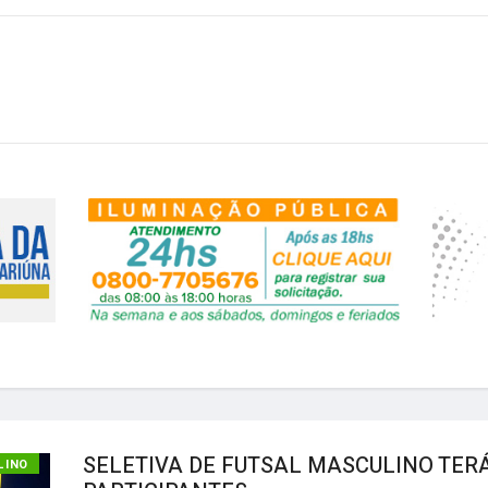
SELETIVA DE FUTSAL MASCULINO TERÁ
LINO