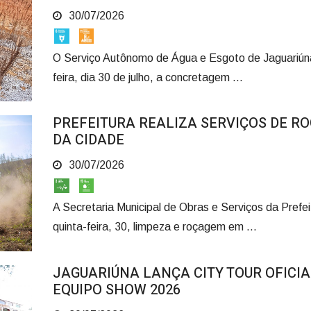
30/07/2026
O Serviço Autônomo de Água e Esgoto de Jaguariúna
feira, dia 30 de julho, a concretagem ...
PREFEITURA REALIZA SERVIÇOS DE R
DA CIDADE
30/07/2026
A Secretaria Municipal de Obras e Serviços da Prefei
quinta-feira, 30, limpeza e roçagem em ...
JAGUARIÚNA LANÇA CITY TOUR OFICIA
EQUIPO SHOW 2026