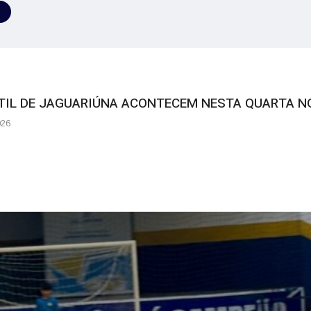
ANTIL DE JAGUARIÚNA ACONTECEM NESTA QUARTA N
026