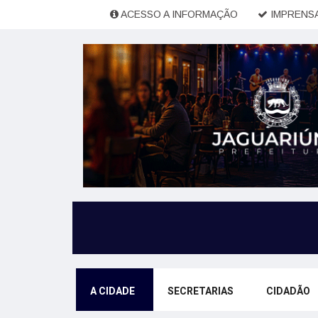
ACESSO A INFORMAÇÃO
IMPRENSA
A CIDADE
SECRETARIAS
CIDADÃO