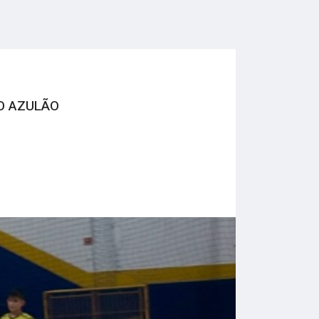
O AZULÃO