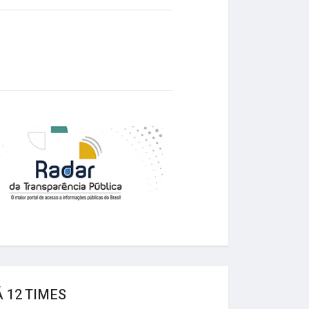
 12 TIMES