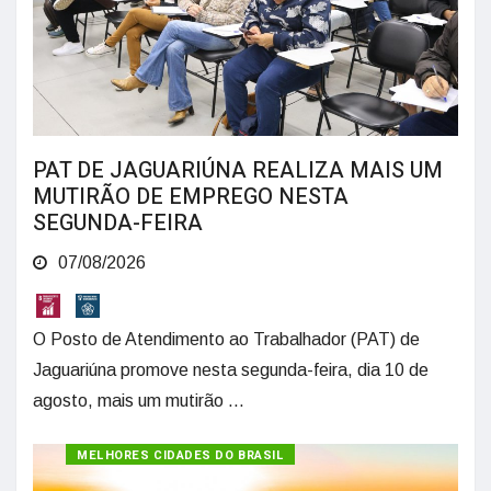
PAT DE JAGUARIÚNA REALIZA MAIS UM
MUTIRÃO DE EMPREGO NESTA
SEGUNDA-FEIRA
07/08/2026
O Posto de Atendimento ao Trabalhador (PAT) de
Jaguariúna promove nesta segunda-feira, dia 10 de
agosto, mais um mutirão ...
MELHORES CIDADES DO BRASIL