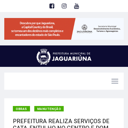
OBRAS
MANUTENÇÃO
PREFEITURA REALIZA SERVIÇOS DE