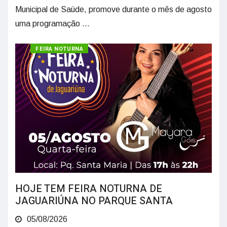
Municipal de Saúde, promove durante o mês de agosto
uma programação ...
CULTURA
FEIRA NOTURNA
HOJE TEM FEIRA NOTURNA DE
JAGUARIÚNA NO PARQUE SANTA
05/08/2026