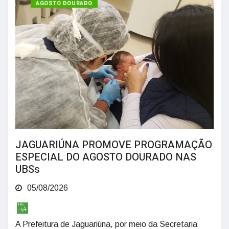
SAÚDE
AGOSTO DOURADO
JAGUARIÚNA PROMOVE PROGRAMAÇÃO
ESPECIAL DO AGOSTO DOURADO NAS
UBSs
05/08/2026
A Prefeitura de Jaguariúna, por meio da Secretaria