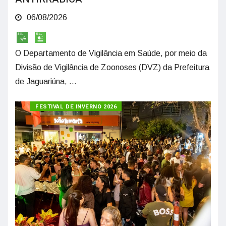
06/08/2026
O Departamento de Vigilância em Saúde, por meio da
Divisão de Vigilância de Zoonoses (DVZ) da Prefeitura
de Jaguariúna, ...
FESTIVAL DE INVERNO 2026