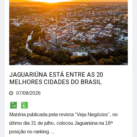
JAGUARIÚNA ESTÁ ENTRE AS 20
MELHORES CIDADES DO BRASIL
07/08/2026
Matéria publicada pela revista “Veja Negócios”, no
último dia 31 de julho, colocou Jaguariúna na 18ª
posição no ranking ...