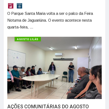
O Parque Santa Maria volta a ser o palco da Feira
Noturna de Jaguariúna. O evento acontece nesta
quarta-feira, ...
AGOSTO LILÁS
AÇÕES COMUNITÁRIAS DO AGOSTO