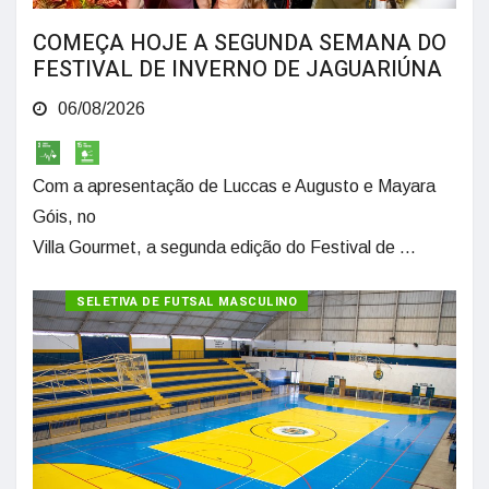
COMEÇA HOJE A SEGUNDA SEMANA DO
FESTIVAL DE INVERNO DE JAGUARIÚNA
06/08/2026
Com a apresentação de Luccas e Augusto e Mayara
Góis, no
Villa Gourmet, a segunda edição do Festival de ...
SELETIVA DE FUTSAL MASCULINO