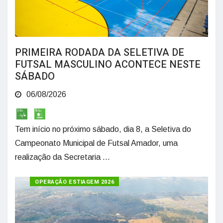
PRIMEIRA RODADA DA SELETIVA DE
FUTSAL MASCULINO ACONTECE NESTE
SÁBADO
06/08/2026
Tem início no próximo sábado, dia 8, a Seletiva do
Campeonato Municipal de Futsal Amador, uma
realização da Secretaria ...
OPERAÇÃO ESTIAGEM 2026