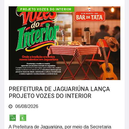
PROJETO VOZES DO INTERIOR
PREFEITURA DE JAGUARIÚNA LANÇA
PROJETO VOZES DO INTERIOR
06/08/2026
A Prefeitura de Jaguariúna, por meio da Secretaria