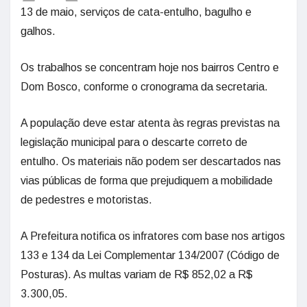
13 de maio, serviços de cata-entulho, bagulho e
galhos.
Os trabalhos se concentram hoje nos bairros Centro e
Dom Bosco, conforme o cronograma da secretaria.
A população deve estar atenta às regras previstas na
legislação municipal para o descarte correto de
entulho. Os materiais não podem ser descartados nas
vias públicas de forma que prejudiquem a mobilidade
de pedestres e motoristas.
A Prefeitura notifica os infratores com base nos artigos
133 e 134 da Lei Complementar 134/2007 (Código de
Posturas). As multas variam de R$ 852,02 a R$
3.300,05.