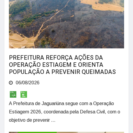
PREFEITURA REFORÇA AÇÕES DA
OPERAÇÃO ESTIAGEM E ORIENTA
POPULAÇÃO A PREVENIR QUEIMADAS
06/08/2026
A Prefeitura de Jaguariúna segue com a Operação
Estiagem 2026, coordenada pela Defesa Civil, com o
objetivo de prevenir ...