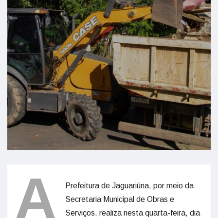
A
Prefeitura de Jaguariúna, por meio da
Secretaria Municipal de Obras e
Serviços, realiza nesta quarta-feira, dia