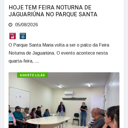
HOJE TEM FEIRA NOTURNA DE
JAGUARIÚNA NO PARQUE SANTA
05/08/2026
O Parque Santa Maria volta a ser o palco da Feira
Noturna de Jaguariúna. O evento acontece nesta
quarta-feira, ...
AGOSTO LILÁS