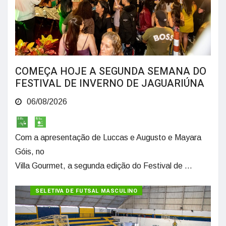
COMEÇA HOJE A SEGUNDA SEMANA DO
FESTIVAL DE INVERNO DE JAGUARIÚNA
06/08/2026
Com a apresentação de Luccas e Augusto e Mayara
Góis, no
Villa Gourmet, a segunda edição do Festival de ...
SELETIVA DE FUTSAL MASCULINO