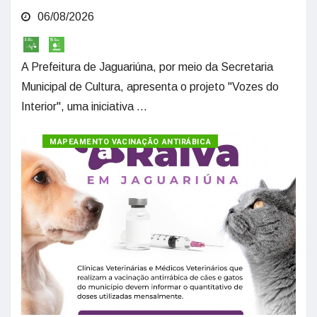
06/08/2026
A Prefeitura de Jaguariúna, por meio da Secretaria
Municipal de Cultura, apresenta o projeto "Vozes do
Interior", uma iniciativa ...
MAPEAMENTO VACINAÇÃO ANTIRÁBICA