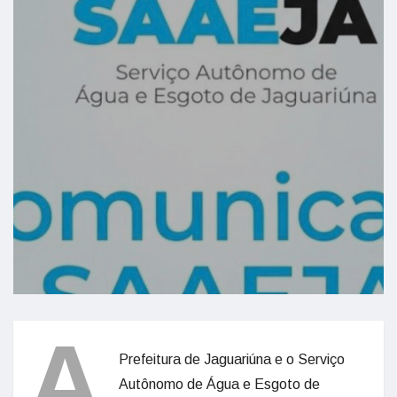
A
Prefeitura de Jaguariúna e o Serviço
Autônomo de Água e Esgoto de