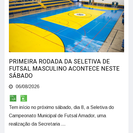
PRIMEIRA RODADA DA SELETIVA DE
FUTSAL MASCULINO ACONTECE NESTE
SÁBADO
06/08/2026
Tem início no próximo sábado, dia 8, a Seletiva do
Campeonato Municipal de Futsal Amador, uma
realização da Secretaria ...