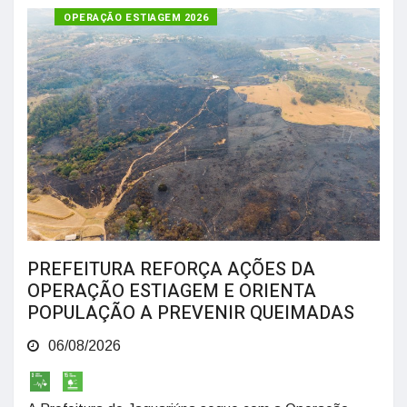
OPERAÇÃO ESTIAGEM 2026
PREFEITURA REFORÇA AÇÕES DA
OPERAÇÃO ESTIAGEM E ORIENTA
POPULAÇÃO A PREVENIR QUEIMADAS
06/08/2026