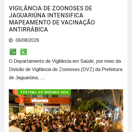
VIGILÂNCIA DE ZOONOSES DE
JAGUARIÚNA INTENSIFICA
MAPEAMENTO DE VACINAÇÃO
ANTIRRÁBICA
06/08/2026
O Departamento de Vigilância em Saúde, por meio da
Divisão de Vigilância de Zoonoses (DVZ) da Prefeitura
de Jaguariúna, ...
FESTIVAL DE INVERNO 2026