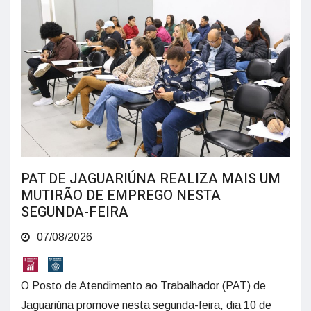
PAT DE JAGUARIÚNA REALIZA MAIS UM
MUTIRÃO DE EMPREGO NESTA
SEGUNDA-FEIRA
07/08/2026
O Posto de Atendimento ao Trabalhador (PAT) de
Jaguariúna promove nesta segunda-feira, dia 10 de