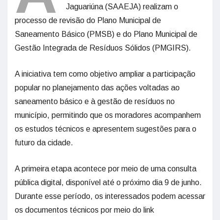
Jaguariúna (SAAEJA) realizam o
processo de revisão do Plano Municipal de
Saneamento Básico (PMSB) e do Plano Municipal de
Gestão Integrada de Resíduos Sólidos (PMGIRS).
A iniciativa tem como objetivo ampliar a participação
popular no planejamento das ações voltadas ao
saneamento básico e à gestão de resíduos no
município, permitindo que os moradores acompanhem
os estudos técnicos e apresentem sugestões para o
futuro da cidade.
A primeira etapa acontece por meio de uma consulta
pública digital, disponível até o próximo dia 9 de junho.
Durante esse período, os interessados podem acessar
os documentos técnicos por meio do link