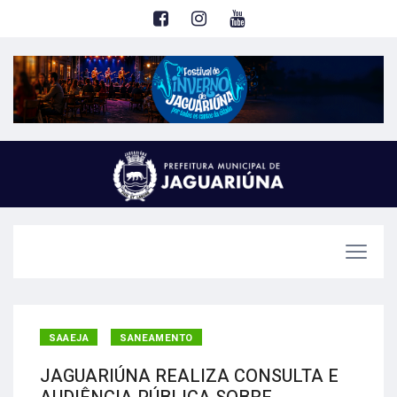
SAAEJA
SANEAMENTO
JAGUARIÚNA REALIZA CONSULTA E