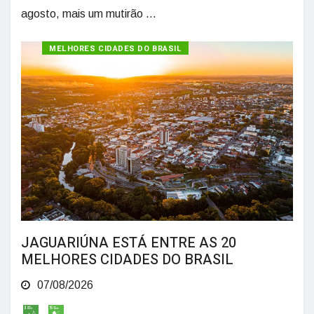
agosto, mais um mutirão ...
MELHORES CIDADES DO BRASIL
JAGUARIÚNA ESTÁ ENTRE AS 20
MELHORES CIDADES DO BRASIL
07/08/2026