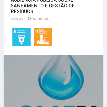
AUDIÊNCIA PÚBLICA SOBRE
SANEAMENTO E GESTÃO DE
RESÍDUOS
SAAEJA
02/06/2026