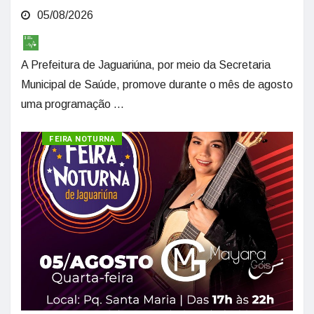
05/08/2026
A Prefeitura de Jaguariúna, por meio da Secretaria
Municipal de Saúde, promove durante o mês de agosto
uma programação ...
CULTURA
FEIRA NOTURNA