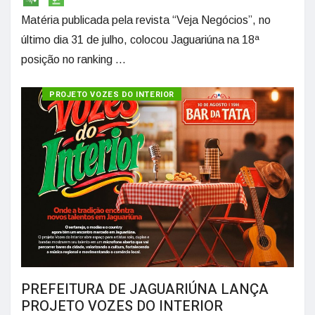
Matéria publicada pela revista “Veja Negócios”, no
último dia 31 de julho, colocou Jaguariúna na 18ª
posição no ranking ...
PROJETO VOZES DO INTERIOR
PREFEITURA DE JAGUARIÚNA LANÇA
PROJETO VOZES DO INTERIOR