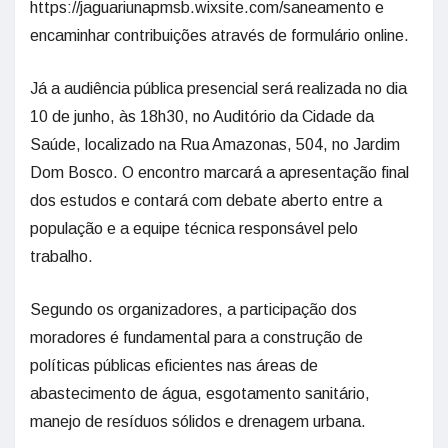
https://jaguariunapmsb.wixsite.com/saneamento e
encaminhar contribuições através de formulário online.
Já a audiência pública presencial será realizada no dia
10 de junho, às 18h30, no Auditório da Cidade da
Saúde, localizado na Rua Amazonas, 504, no Jardim
Dom Bosco. O encontro marcará a apresentação final
dos estudos e contará com debate aberto entre a
população e a equipe técnica responsável pelo
trabalho.
Segundo os organizadores, a participação dos
moradores é fundamental para a construção de
políticas públicas eficientes nas áreas de
abastecimento de água, esgotamento sanitário,
manejo de resíduos sólidos e drenagem urbana.