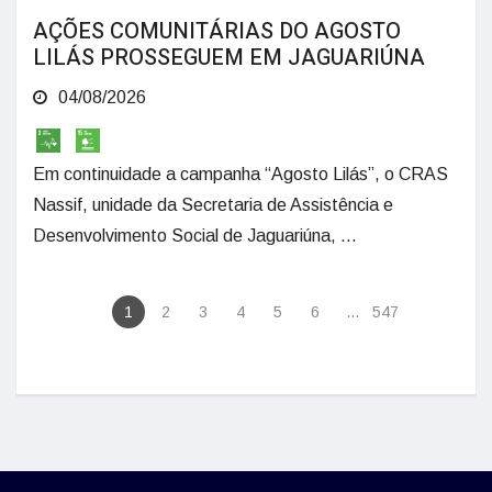
AÇÕES COMUNITÁRIAS DO AGOSTO
LILÁS PROSSEGUEM EM JAGUARIÚNA
04/08/2026
Em continuidade a campanha “Agosto Lilás”, o CRAS
Nassif, unidade da Secretaria de Assistência e
Desenvolvimento Social de Jaguariúna, ...
1
2
3
4
5
6
...
547