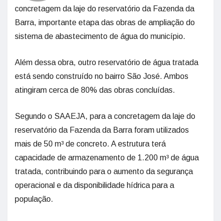
concretagem da laje do reservatório da Fazenda da
Barra, importante etapa das obras de ampliação do
sistema de abastecimento de água do município.
Além dessa obra, outro reservatório de água tratada
está sendo construído no bairro São José. Ambos
atingiram cerca de 80% das obras concluídas.
Segundo o SAAEJA, para a concretagem da laje do
reservatório da Fazenda da Barra foram utilizados
mais de 50 m³ de concreto. A estrutura terá
capacidade de armazenamento de 1.200 m³ de água
tratada, contribuindo para o aumento da segurança
operacional e da disponibilidade hídrica para a
população.