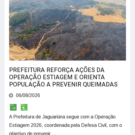
PREFEITURA REFORÇA AÇÕES DA
OPERAÇÃO ESTIAGEM E ORIENTA
POPULAÇÃO A PREVENIR QUEIMADAS
06/08/2026
A Prefeitura de Jaguariúna segue com a Operação
Estiagem 2026, coordenada pela Defesa Civil, com o
objetivo de prevenir ...