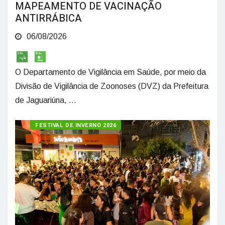
MAPEAMENTO DE VACINAÇÃO
ANTIRRÁBICA
06/08/2026
O Departamento de Vigilância em Saúde, por meio da
Divisão de Vigilância de Zoonoses (DVZ) da Prefeitura
de Jaguariúna, ...
FESTIVAL DE INVERNO 2026