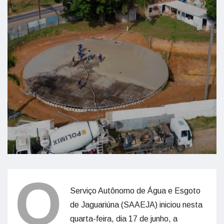
O
Serviço Autônomo de Água e Esgoto
de Jaguariúna (SAAEJA) iniciou nesta
quarta-feira, dia 17 de junho, a