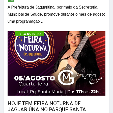
A Prefeitura de Jaguariúna, por meio da Secretaria
Municipal de Saúde, promove durante o mês de agosto
uma programação ...
CULTURA
FEIRA NOTURNA
HOJE TEM FEIRA NOTURNA DE
JAGUARIÚNA NO PARQUE SANTA