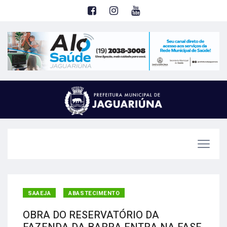
SAAEJA
ABASTECIMENTO
OBRA DO RESERVATÓRIO DA