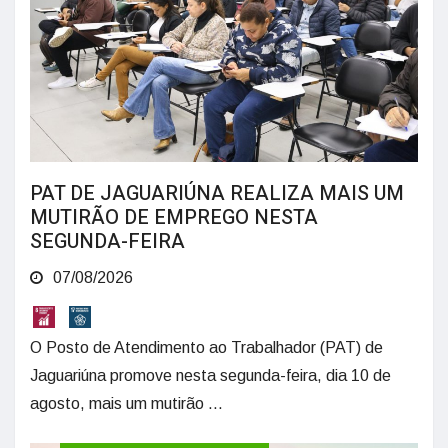
PAT DE JAGUARIÚNA REALIZA MAIS UM
MUTIRÃO DE EMPREGO NESTA
SEGUNDA-FEIRA
07/08/2026
O Posto de Atendimento ao Trabalhador (PAT) de
Jaguariúna promove nesta segunda-feira, dia 10 de
agosto, mais um mutirão ...