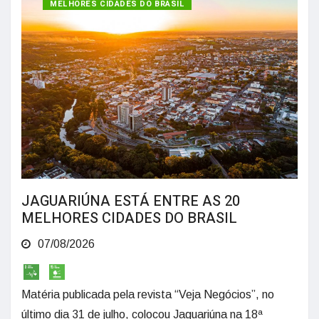
MELHORES CIDADES DO BRASIL
JAGUARIÚNA ESTÁ ENTRE AS 20
MELHORES CIDADES DO BRASIL
07/08/2026
Matéria publicada pela revista “Veja Negócios”, no
último dia 31 de julho, colocou Jaguariúna na 18ª