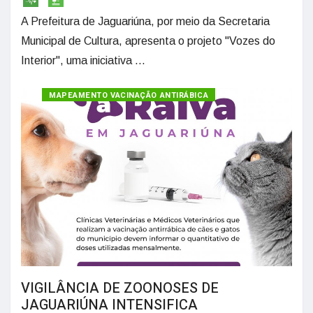
A Prefeitura de Jaguariúna, por meio da Secretaria
Municipal de Cultura, apresenta o projeto "Vozes do
Interior", uma iniciativa ...
MAPEAMENTO VACINAÇÃO ANTIRÁBICA
VIGILÂNCIA DE ZOONOSES DE
JAGUARIÚNA INTENSIFICA