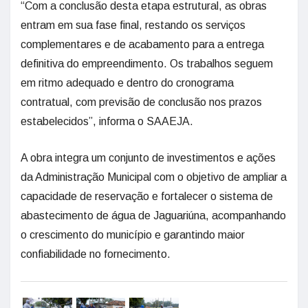
“Com a conclusão desta etapa estrutural, as obras
entram em sua fase final, restando os serviços
complementares e de acabamento para a entrega
definitiva do empreendimento. Os trabalhos seguem
em ritmo adequado e dentro do cronograma
contratual, com previsão de conclusão nos prazos
estabelecidos”, informa o SAAEJA.
A obra integra um conjunto de investimentos e ações
da Administração Municipal com o objetivo de ampliar a
capacidade de reservação e fortalecer o sistema de
abastecimento de água de Jaguariúna, acompanhando
o crescimento do município e garantindo maior
confiabilidade no fornecimento.