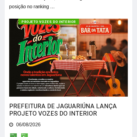
posição no ranking ...
PROJETO VOZES DO INTERIOR
PREFEITURA DE JAGUARIÚNA LANÇA
PROJETO VOZES DO INTERIOR
06/08/2026