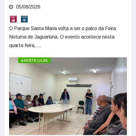
05/08/2026
O Parque Santa Maria volta a ser o palco da Feira
Noturna de Jaguariúna. O evento acontece nesta
quarta-feira, ...
AGOSTO LILÁS