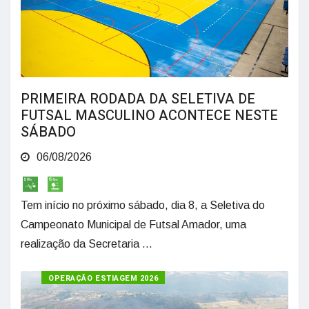
PRIMEIRA RODADA DA SELETIVA DE
FUTSAL MASCULINO ACONTECE NESTE
SÁBADO
06/08/2026
Tem início no próximo sábado, dia 8, a Seletiva do
Campeonato Municipal de Futsal Amador, uma
realização da Secretaria ...
OPERAÇÃO ESTIAGEM 2026