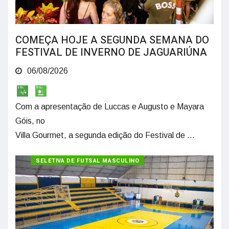
COMEÇA HOJE A SEGUNDA SEMANA DO
FESTIVAL DE INVERNO DE JAGUARIÚNA
06/08/2026
Com a apresentação de Luccas e Augusto e Mayara
Góis, no
Villa Gourmet, a segunda edição do Festival de ...
SELETIVA DE FUTSAL MASCULINO