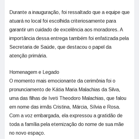
Durante a inauguração, foi ressaltado que a equipe que
atuará no local foi escolhida criteriosamente para
garantir um cuidado de excelência aos moradores. A
importância dessa entrega também foi enfatizada pela
Secretaria de Saúde, que destacou o papel da
atenção primária.
Homenagem e Legado
O momento mais emocionante da cerimônia foi o
pronunciamento de Kátia Maria Malachias da Silva,
uma das filhas de Iveti Theodoro Malachias, que falou
em nome das irmãs Cristina, Márcia, Sílvia e Rosa.
Com a voz embargada, ela expressou a gratidão de
toda a família pela eternização do nome de sua mãe
no novo espaço.