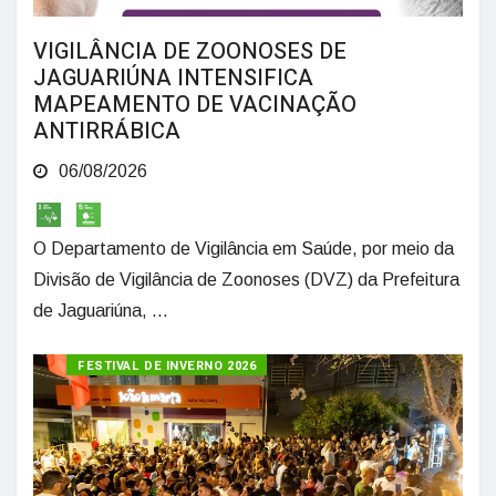
VIGILÂNCIA DE ZOONOSES DE
JAGUARIÚNA INTENSIFICA
MAPEAMENTO DE VACINAÇÃO
ANTIRRÁBICA
06/08/2026
O Departamento de Vigilância em Saúde, por meio da
Divisão de Vigilância de Zoonoses (DVZ) da Prefeitura
de Jaguariúna, ...
FESTIVAL DE INVERNO 2026