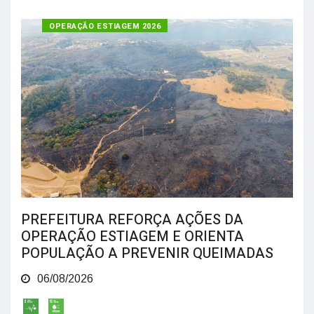
OPERAÇÃO ESTIAGEM 2026
PREFEITURA REFORÇA AÇÕES DA
OPERAÇÃO ESTIAGEM E ORIENTA
POPULAÇÃO A PREVENIR QUEIMADAS
06/08/2026