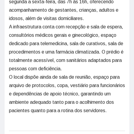
segunda a sexta-feira, das 7h às 16h, oferecendo
acompanhamento de gestantes, crianças, adultos e
idosos, além de visitas domiciliares.
A infraestrutura conta com recepção e sala de espera,
consultórios médicos gerais e ginecológico, espaço
dedicado para telemedicina, sala de curativos, sala de
procedimentos e uma farmácia climatizada. O prédio é
totalmente acessível, com sanitários adaptados para
pessoas com deficiência.
O local dispõe ainda de sala de reunião, espaço para
arquivo de protocolos, copa, vestiário para funcionários
e dependências de apoio técnico, garantindo um
ambiente adequado tanto para o acolhimento dos
pacientes quanto para a rotina dos servidores.