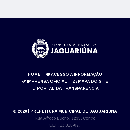
HOME
ACESSO A INFORMAÇÃO
IMPRENSA OFICIAL
MAPA DO SITE
PORTAL DA TRANSPARÊNCIA
© 2020 | PREFEITURA MUNICIPAL DE JAGUARIÚNA
Rua Alfredo Bueno, 1235, Centro
CEP: 13.910-027