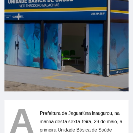
A
Prefeitura de Jaguariúna inaugurou, na
manhã desta sexta-feira, 29 de maio, a
primeira Unidade Básica de Saúde