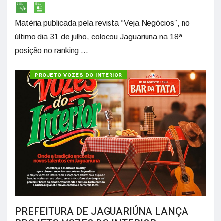
Matéria publicada pela revista “Veja Negócios”, no
último dia 31 de julho, colocou Jaguariúna na 18ª
posição no ranking ...
PROJETO VOZES DO INTERIOR
PREFEITURA DE JAGUARIÚNA LANÇA