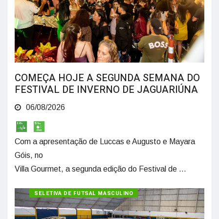
COMEÇA HOJE A SEGUNDA SEMANA DO
FESTIVAL DE INVERNO DE JAGUARIÚNA
06/08/2026
Com a apresentação de Luccas e Augusto e Mayara
Góis, no
Villa Gourmet, a segunda edição do Festival de ...
SELETIVA DE FUTSAL MASCULINO