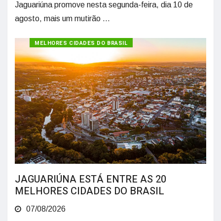
Jaguariúna promove nesta segunda-feira, dia 10 de
agosto, mais um mutirão ...
MELHORES CIDADES DO BRASIL
JAGUARIÚNA ESTÁ ENTRE AS 20
MELHORES CIDADES DO BRASIL
07/08/2026