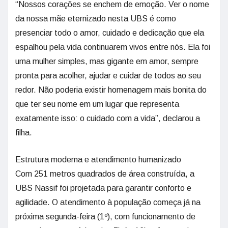
“Nossos corações se enchem de emoção. Ver o nome
da nossa mãe eternizado nesta UBS é como
presenciar todo o amor, cuidado e dedicação que ela
espalhou pela vida continuarem vivos entre nós. Ela foi
uma mulher simples, mas gigante em amor, sempre
pronta para acolher, ajudar e cuidar de todos ao seu
redor. Não poderia existir homenagem mais bonita do
que ter seu nome em um lugar que representa
exatamente isso: o cuidado com a vida”, declarou a
filha.
Estrutura moderna e atendimento humanizado
Com 251 metros quadrados de área construída, a
UBS Nassif foi projetada para garantir conforto e
agilidade. O atendimento à população começa já na
próxima segunda-feira (1º), com funcionamento de