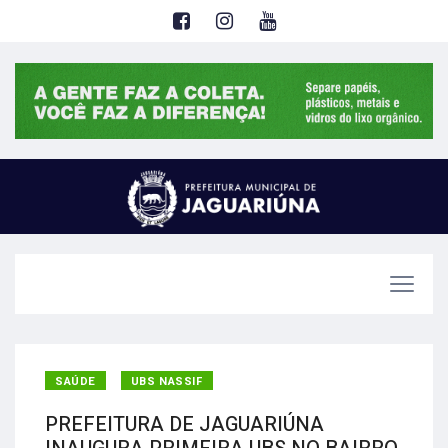
SAÚDE
UBS NASSIF
PREFEITURA DE JAGUARIÚNA