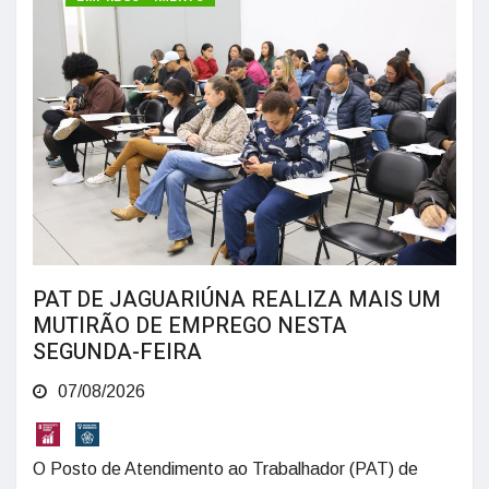
PAT DE JAGUARIÚNA REALIZA MAIS UM
MUTIRÃO DE EMPREGO NESTA
SEGUNDA-FEIRA
07/08/2026
O Posto de Atendimento ao Trabalhador (PAT) de