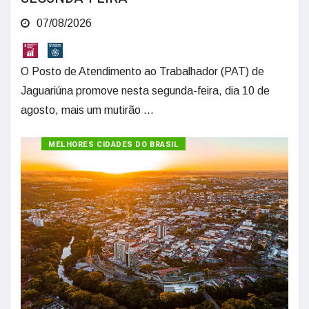
07/08/2026
O Posto de Atendimento ao Trabalhador (PAT) de
Jaguariúna promove nesta segunda-feira, dia 10 de
agosto, mais um mutirão ...
MELHORES CIDADES DO BRASIL