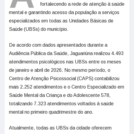
fortalecendo a rede de atenção à saúde
mental e garantindo acesso da população a serviços
especializados em todas as Unidades Básicas de
Saúde (UBSs) do município.
De acordo com dados apresentados durante a
Audiência Pública da Saúde, Jaguariúna realizou 4.493
atendimentos psicológicos nas UBSs entre os meses
de janeiro e abril de 2026. No mesmo período, o
Centro de Atenção Psicossocial (CAPS) contabilizou
mais 2.252 atendimentos e o Centro Especializado em
Saúde Mental da Criança e do Adolescente 578,
totalizando 7.323 atendimentos voltados à saúde
mental no primeiro quadrimestre do ano.
Atualmente, todas as UBSs da cidade oferecem