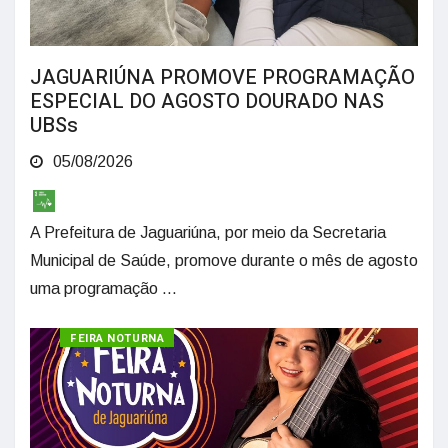
JAGUARIÚNA PROMOVE PROGRAMAÇÃO
ESPECIAL DO AGOSTO DOURADO NAS
UBSs
05/08/2026
A Prefeitura de Jaguariúna, por meio da Secretaria
Municipal de Saúde, promove durante o mês de agosto
uma programação ...
CULTURA
FEIRA NOTURNA