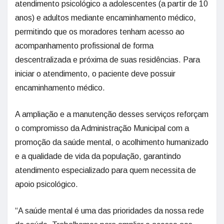
atendimento psicológico a adolescentes (a partir de 10
anos) e adultos mediante encaminhamento médico,
permitindo que os moradores tenham acesso ao
acompanhamento profissional de forma
descentralizada e próxima de suas residências. Para
iniciar o atendimento, o paciente deve possuir
encaminhamento médico.
A ampliação e a manutenção desses serviços reforçam
o compromisso da Administração Municipal com a
promoção da saúde mental, o acolhimento humanizado
e a qualidade de vida da população, garantindo
atendimento especializado para quem necessita de
apoio psicológico.
“A saúde mental é uma das prioridades da nossa rede