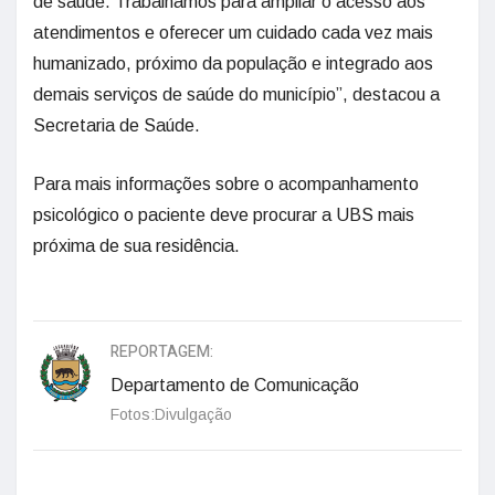
de saúde. Trabalhamos para ampliar o acesso aos
atendimentos e oferecer um cuidado cada vez mais
humanizado, próximo da população e integrado aos
demais serviços de saúde do município”, destacou a
Secretaria de Saúde.
Para mais informações sobre o acompanhamento
psicológico o paciente deve procurar a UBS mais
próxima de sua residência.
REPORTAGEM:
Departamento de Comunicação
Fotos:Divulgação