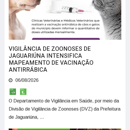
VIGILÂNCIA DE ZOONOSES DE
JAGUARIÚNA INTENSIFICA
MAPEAMENTO DE VACINAÇÃO
ANTIRRÁBICA
06/08/2026
O Departamento de Vigilância em Saúde, por meio da
Divisão de Vigilância de Zoonoses (DVZ) da Prefeitura
de Jaguariúna, ...