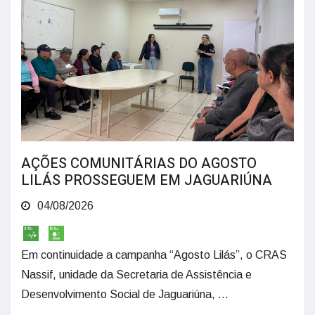
AÇÕES COMUNITÁRIAS DO AGOSTO
LILÁS PROSSEGUEM EM JAGUARIÚNA
04/08/2026
Em continuidade a campanha “Agosto Lilás”, o CRAS
Nassif, unidade da Secretaria de Assistência e
Desenvolvimento Social de Jaguariúna, ...