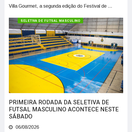
Villa Gourmet, a segunda edição do Festival de ...
SELETIVA DE FUTSAL MASCULINO
PRIMEIRA RODADA DA SELETIVA DE
FUTSAL MASCULINO ACONTECE NESTE
SÁBADO
06/08/2026