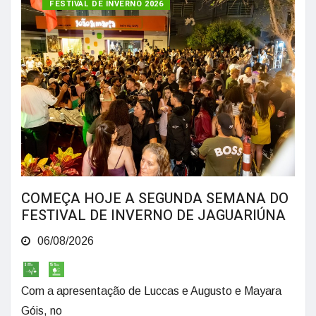
FESTIVAL DE INVERNO 2026
COMEÇA HOJE A SEGUNDA SEMANA DO
FESTIVAL DE INVERNO DE JAGUARIÚNA
06/08/2026
Com a apresentação de Luccas e Augusto e Mayara
Góis, no