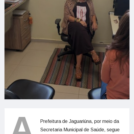
A
Prefeitura de Jaguariúna, por meio da
Secretaria Municipal de Saúde, segue