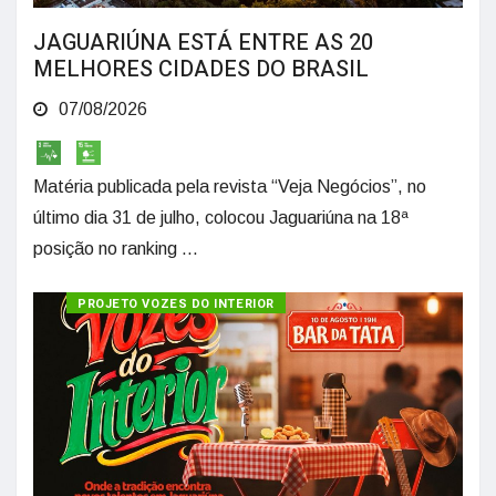
JAGUARIÚNA ESTÁ ENTRE AS 20
MELHORES CIDADES DO BRASIL
07/08/2026
Matéria publicada pela revista “Veja Negócios”, no
último dia 31 de julho, colocou Jaguariúna na 18ª
posição no ranking ...
PROJETO VOZES DO INTERIOR