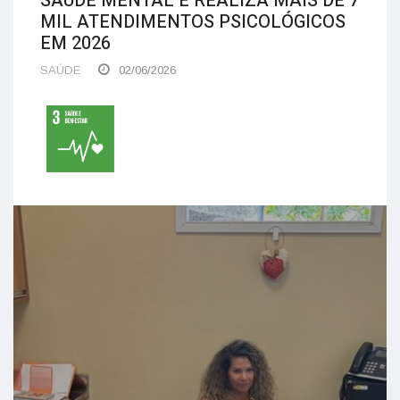
SAÚDE MENTAL E REALIZA MAIS DE 7
MIL ATENDIMENTOS PSICOLÓGICOS
EM 2026
SAÚDE
02/06/2026