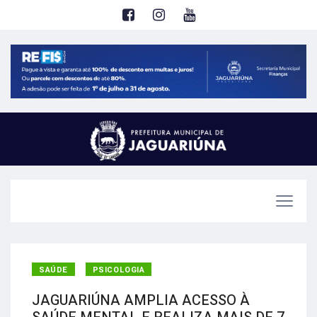
SAÚDE
PSICOLOGIA
JAGUARIÚNA AMPLIA ACESSO À