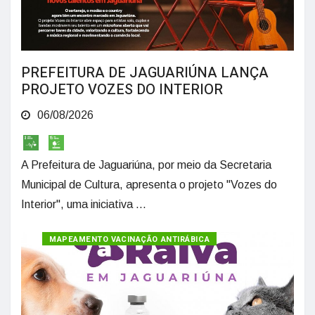
PREFEITURA DE JAGUARIÚNA LANÇA
PROJETO VOZES DO INTERIOR
06/08/2026
A Prefeitura de Jaguariúna, por meio da Secretaria
Municipal de Cultura, apresenta o projeto "Vozes do
Interior", uma iniciativa ...
MAPEAMENTO VACINAÇÃO ANTIRÁBICA