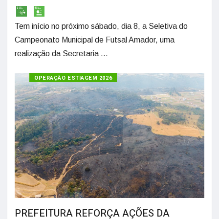
Tem início no próximo sábado, dia 8, a Seletiva do
Campeonato Municipal de Futsal Amador, uma
realização da Secretaria ...
OPERAÇÃO ESTIAGEM 2026
PREFEITURA REFORÇA AÇÕES DA