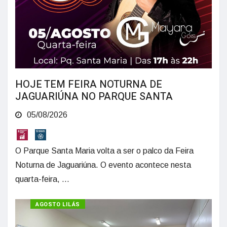
HOJE TEM FEIRA NOTURNA DE
JAGUARIÚNA NO PARQUE SANTA
05/08/2026
O Parque Santa Maria volta a ser o palco da Feira
Noturna de Jaguariúna. O evento acontece nesta
quarta-feira, ...
AGOSTO LILÁS