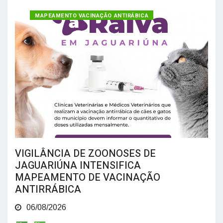
MAPEAMENTO VACINAÇÃO ANTIRÁBICA
VIGILÂNCIA DE ZOONOSES DE
JAGUARIÚNA INTENSIFICA
MAPEAMENTO DE VACINAÇÃO
ANTIRRÁBICA
06/08/2026