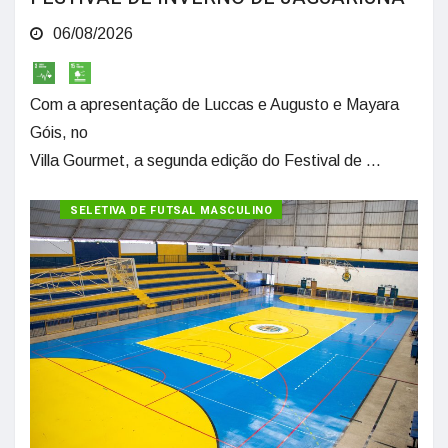
06/08/2026
Com a apresentação de Luccas e Augusto e Mayara
Góis, no
Villa Gourmet, a segunda edição do Festival de ...
SELETIVA DE FUTSAL MASCULINO