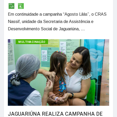
Em continuidade a campanha “Agosto Lilás”, o CRAS
Nassif, unidade da Secretaria de Assistência e
Desenvolvimento Social de Jaguariúna, ...
MULTIVACINAÇÃO
JAGUARIÚNA REALIZA CAMPANHA DE