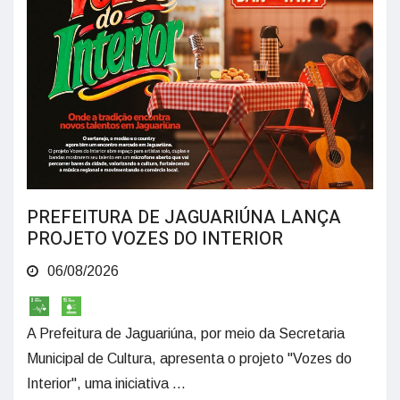
PREFEITURA DE JAGUARIÚNA LANÇA
PROJETO VOZES DO INTERIOR
06/08/2026
A Prefeitura de Jaguariúna, por meio da Secretaria
Municipal de Cultura, apresenta o projeto "Vozes do
Interior", uma iniciativa ...