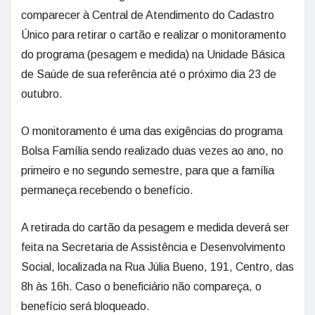
comparecer à Central de Atendimento do Cadastro
Único para retirar o cartão e realizar o monitoramento
do programa (pesagem e medida) na Unidade Básica
de Saúde de sua referência até o próximo dia 23 de
outubro.
O monitoramento é uma das exigências do programa
Bolsa Família sendo realizado duas vezes ao ano, no
primeiro e no segundo semestre, para que a família
permaneça recebendo o benefício.
A retirada do cartão da pesagem e medida deverá ser
feita na Secretaria de Assistência e Desenvolvimento
Social, localizada na Rua Júlia Bueno, 191, Centro, das
8h às 16h. Caso o beneficiário não compareça, o
benefício será bloqueado.