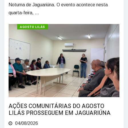
Noturna de Jaguariúna. O evento acontece nesta
quarta-feira, ...
AGOSTO LILÁS
AÇÕES COMUNITÁRIAS DO AGOSTO
LILÁS PROSSEGUEM EM JAGUARIÚNA
04/08/2026