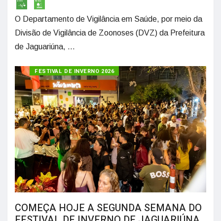
O Departamento de Vigilância em Saúde, por meio da
Divisão de Vigilância de Zoonoses (DVZ) da Prefeitura
de Jaguariúna, ...
FESTIVAL DE INVERNO 2026
COMEÇA HOJE A SEGUNDA SEMANA DO
FESTIVAL DE INVERNO DE JAGUARIÚNA