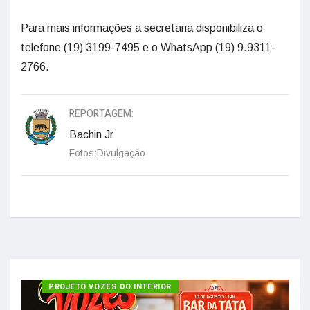
Para mais informações a secretaria disponibiliza o
telefone (19) 3199-7495 e o WhatsApp (19) 9.9311-
2766.
REPORTAGEM:
Bachin Jr
Fotos:Divulgação
PROJETO VOZES DO INTERIOR