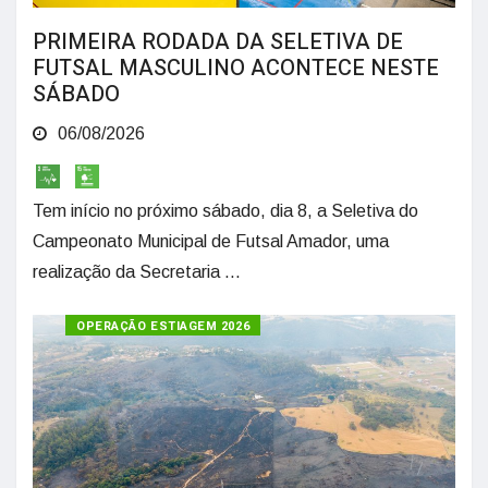
PRIMEIRA RODADA DA SELETIVA DE
FUTSAL MASCULINO ACONTECE NESTE
SÁBADO
06/08/2026
Tem início no próximo sábado, dia 8, a Seletiva do
Campeonato Municipal de Futsal Amador, uma
realização da Secretaria ...
OPERAÇÃO ESTIAGEM 2026