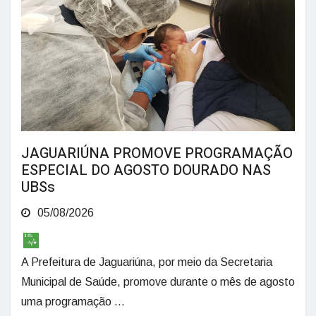
JAGUARIÚNA PROMOVE PROGRAMAÇÃO
ESPECIAL DO AGOSTO DOURADO NAS
UBSs
05/08/2026
A Prefeitura de Jaguariúna, por meio da Secretaria
Municipal de Saúde, promove durante o mês de agosto
uma programação ...