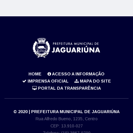
HOME
ACESSO A INFORMAÇÃO
IMPRENSA OFICIAL
MAPA DO SITE
PORTAL DA TRANSPARÊNCIA
© 2020 | PREFEITURA MUNICIPAL DE JAGUARIÚNA
Rua Alfredo Bueno, 1235, Centro
CEP: 13.910-027