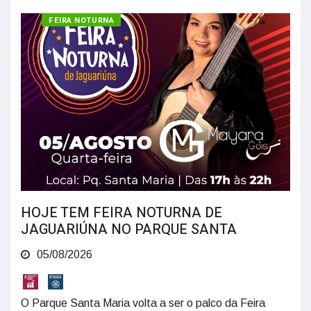
CULTURA
FEIRA NOTURNA
HOJE TEM FEIRA NOTURNA DE
JAGUARIÚNA NO PARQUE SANTA
05/08/2026
O Parque Santa Maria volta a ser o palco da Feira