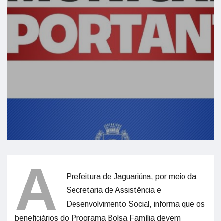
A
Prefeitura de Jaguariúna, por meio da
Secretaria de Assistência e
Desenvolvimento Social, informa que os
beneficiários do Programa Bolsa Família devem