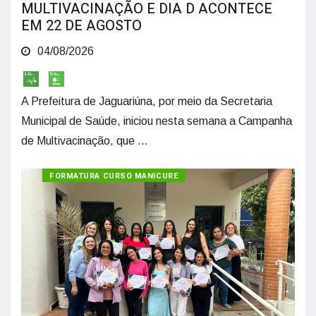
MULTIVACINAÇÃO E DIA D ACONTECE
EM 22 DE AGOSTO
04/08/2026
A Prefeitura de Jaguariúna, por meio da Secretaria
Municipal de Saúde, iniciou nesta semana a Campanha
de Multivacinação, que ...
FORMATURA CURSO MANICURE