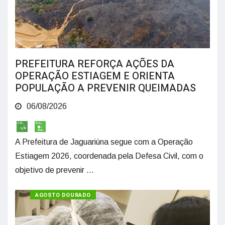
PREFEITURA REFORÇA AÇÕES DA
OPERAÇÃO ESTIAGEM E ORIENTA
POPULAÇÃO A PREVENIR QUEIMADAS
06/08/2026
A Prefeitura de Jaguariúna segue com a Operação
Estiagem 2026, coordenada pela Defesa Civil, com o
objetivo de prevenir ...
SAÚDE
AGOSTO DOURADO