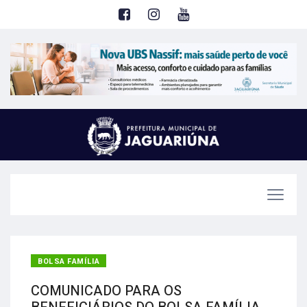
BOLSA FAMÍLIA
COMUNICADO PARA OS