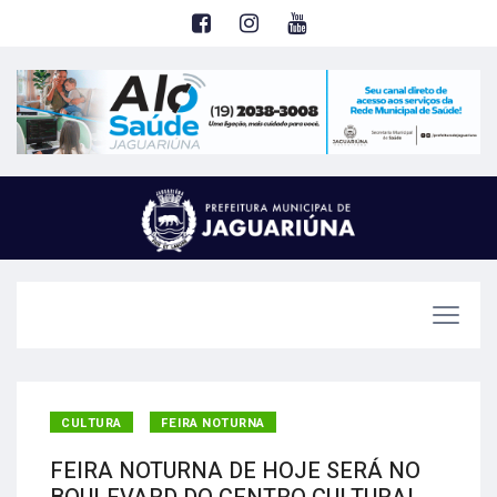
CULTURA
FEIRA NOTURNA
FEIRA NOTURNA DE HOJE SERÁ NO