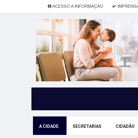
ACESSO A INFORMAÇÃO
IMPRENSA
A CIDADE
SECRETARIAS
CIDADÃO