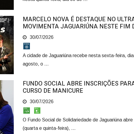
MARCELO NOVA É DESTAQUE NO ULTRA
MOVIMENTA JAGUARIÚNA NESTE FIM 
30/07/2026
A cidade de Jaguariúna recebe nesta sexta-feira, dia 
agosto, o ...
FUNDO SOCIAL ABRE INSCRIÇÕES PAR
CURSO DE MANICURE
30/07/2026
O Fundo Social de Solidariedade de Jaguariúna abre 
(quarta e quinta-feira), ...