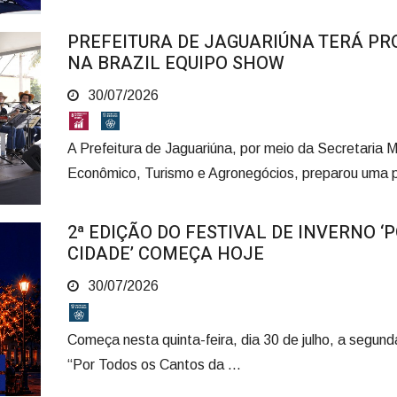
PREFEITURA DE JAGUARIÚNA TERÁ P
NA BRAZIL EQUIPO SHOW
30/07/2026
A Prefeitura de Jaguariúna, por meio da Secretaria 
Econômico, Turismo e Agronegócios, preparou uma p
2ª EDIÇÃO DO FESTIVAL DE INVERNO 
CIDADE’ COMEÇA HOJE
30/07/2026
Começa nesta quinta-feira, dia 30 de julho, a segund
“Por Todos os Cantos da ...