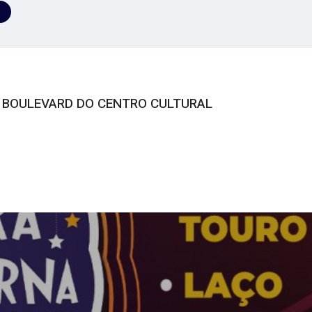
O BOULEVARD DO CENTRO CULTURAL