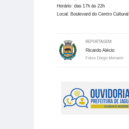
Horário: das 17h às 22h
Local: Boulevard do Centro Cultural
REPORTAGEM:
Ricardo Alécio
Fotos:Diego Monarin