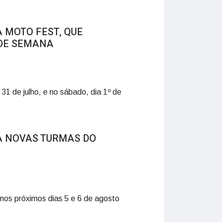
 MOTO FEST, QUE
DE SEMANA
31 de julho, e no sábado, dia 1º de
A NOVAS TURMAS DO
nos próximos dias 5 e 6 de agosto