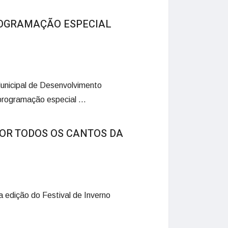
ROGRAMAÇÃO ESPECIAL
Municipal de Desenvolvimento
rogramação especial ...
‘POR TODOS OS CANTOS DA
a edição do Festival de Inverno