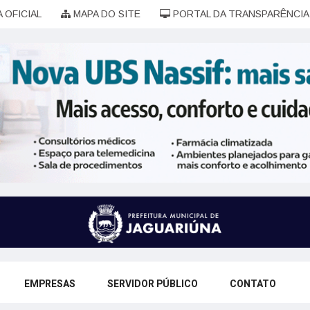
 OFICIAL
MAPA DO SITE
PORTAL DA TRANSPARÊNCIA
EMPRESAS
SERVIDOR PÚBLICO
CONTATO