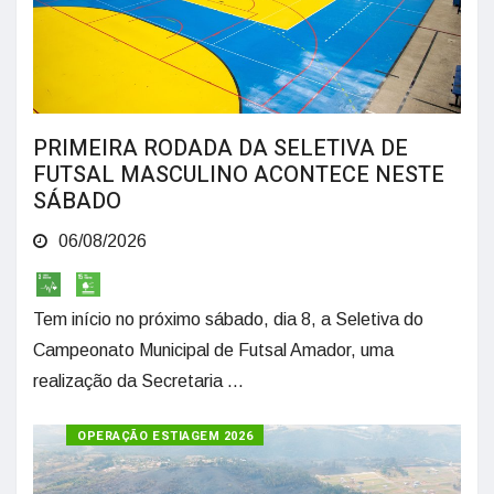
PRIMEIRA RODADA DA SELETIVA DE
FUTSAL MASCULINO ACONTECE NESTE
SÁBADO
06/08/2026
Tem início no próximo sábado, dia 8, a Seletiva do
Campeonato Municipal de Futsal Amador, uma
realização da Secretaria ...
OPERAÇÃO ESTIAGEM 2026