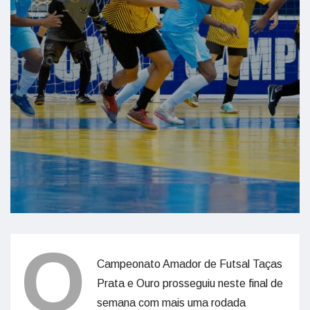
O
Campeonato Amador de Futsal Taças
Prata e Ouro prosseguiu neste final de
semana com mais uma rodada