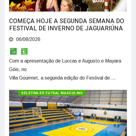
COMEÇA HOJE A SEGUNDA SEMANA DO
FESTIVAL DE INVERNO DE JAGUARIÚNA
06/08/2026
Com a apresentação de Luccas e Augusto e Mayara
Góis, no
Villa Gourmet, a segunda edição do Festival de ...
SELETIVA DE FUTSAL MASCULINO