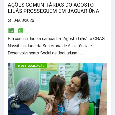
AÇÕES COMUNITÁRIAS DO AGOSTO
LILÁS PROSSEGUEM EM JAGUARIÚNA
04/08/2026
Em continuidade a campanha “Agosto Lilás”, o CRAS
Nassif, unidade da Secretaria de Assistência e
Desenvolvimento Social de Jaguariúna, ...
MULTIVACINAÇÃO