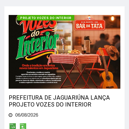
PROJETO VOZES DO INTERIOR
PREFEITURA DE JAGUARIÚNA LANÇA
PROJETO VOZES DO INTERIOR
06/08/2026