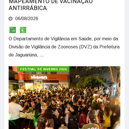
MAPEAMENTO DE VACINAÇÃO
ANTIRRÁBICA
06/08/2026
O Departamento de Vigilância em Saúde, por meio da
Divisão de Vigilância de Zoonoses (DVZ) da Prefeitura
de Jaguariúna, ...
FESTIVAL DE INVERNO 2026