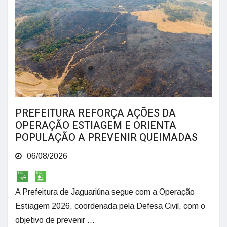
PREFEITURA REFORÇA AÇÕES DA
OPERAÇÃO ESTIAGEM E ORIENTA
POPULAÇÃO A PREVENIR QUEIMADAS
06/08/2026
A Prefeitura de Jaguariúna segue com a Operação
Estiagem 2026, coordenada pela Defesa Civil, com o
objetivo de prevenir ...