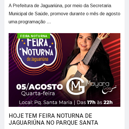
A Prefeitura de Jaguariúna, por meio da Secretaria
Municipal de Saúde, promove durante o mês de agosto
uma programação ...
CULTURA
FEIRA NOTURNA
HOJE TEM FEIRA NOTURNA DE
JAGUARIÚNA NO PARQUE SANTA