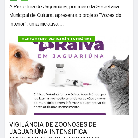
A Prefeitura de Jaguariúna, por meio da Secretaria
Municipal de Cultura, apresenta o projeto "Vozes do
Interior", uma iniciativa ...
MAPEAMENTO VACINAÇÃO ANTIRÁBICA
VIGILÂNCIA DE ZOONOSES DE
JAGUARIÚNA INTENSIFICA