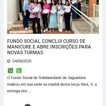
FUNDO SOCIAL CONCLUI CURSO DE
MANICURE E ABRE INSCRIÇÕES PARA
NOVAS TURMAS
04/08/2026
O Fundo Social de Solidariedade de Jaguariúna
realizou em sua sede na manhã desta terça-feira, 4, a
entrega dos ...