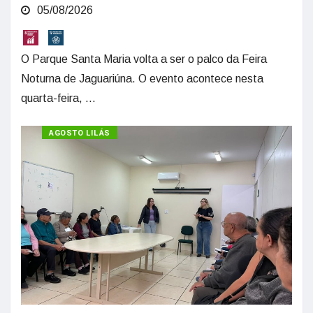
05/08/2026
O Parque Santa Maria volta a ser o palco da Feira
Noturna de Jaguariúna. O evento acontece nesta
quarta-feira, ...
AGOSTO LILÁS