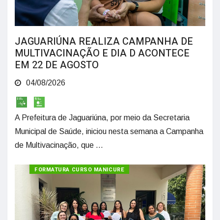
JAGUARIÚNA REALIZA CAMPANHA DE
MULTIVACINAÇÃO E DIA D ACONTECE
EM 22 DE AGOSTO
04/08/2026
A Prefeitura de Jaguariúna, por meio da Secretaria
Municipal de Saúde, iniciou nesta semana a Campanha
de Multivacinação, que ...
FORMATURA CURSO MANICURE