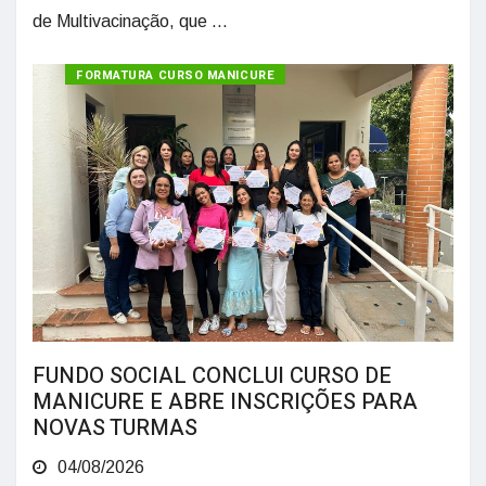
de Multivacinação, que ...
FORMATURA CURSO MANICURE
FUNDO SOCIAL CONCLUI CURSO DE
MANICURE E ABRE INSCRIÇÕES PARA
NOVAS TURMAS
04/08/2026