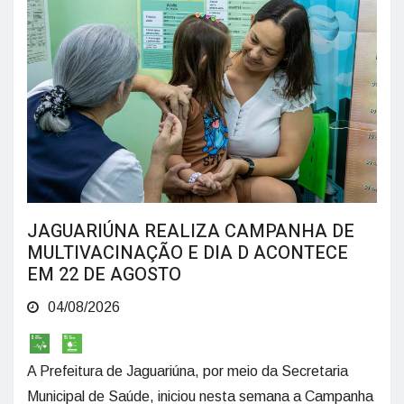
JAGUARIÚNA REALIZA CAMPANHA DE
MULTIVACINAÇÃO E DIA D ACONTECE
EM 22 DE AGOSTO
04/08/2026
A Prefeitura de Jaguariúna, por meio da Secretaria
Municipal de Saúde, iniciou nesta semana a Campanha