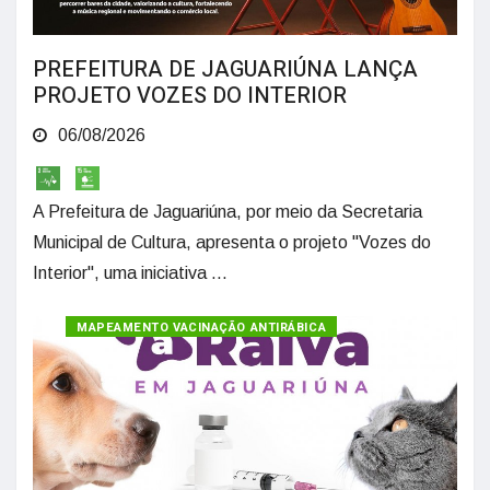
PREFEITURA DE JAGUARIÚNA LANÇA
PROJETO VOZES DO INTERIOR
06/08/2026
A Prefeitura de Jaguariúna, por meio da Secretaria
Municipal de Cultura, apresenta o projeto "Vozes do
Interior", uma iniciativa ...
MAPEAMENTO VACINAÇÃO ANTIRÁBICA