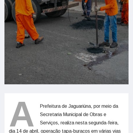
A
Prefeitura de Jaguariúna, por meio da
Secretaria Municipal de Obras e
Serviços, realiza nesta segunda-feira,
dia 14 de abril, operação tapa-buracos em várias vias