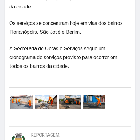
da cidade.
Os serviços se concentram hoje em vias dos bairros
Florianópolis, São José e Berlim.
A Secretaria de Obras e Serviços segue um
cronograma de serviços previsto para ocorrer em
todos os bairros da cidade.
REPORTAGEM: