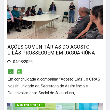
AÇÕES COMUNITÁRIAS DO AGOSTO
LILÁS PROSSEGUEM EM JAGUARIÚNA
04/08/2026
Em continuidade a campanha “Agosto Lilás”, o CRAS
Nassif, unidade da Secretaria de Assistência e
Desenvolvimento Social de Jaguariúna, ...
MULTIVACINAÇÃO