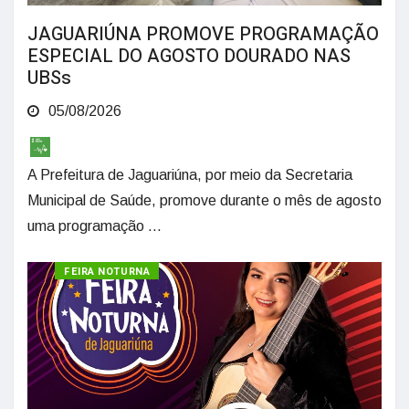
JAGUARIÚNA PROMOVE PROGRAMAÇÃO
ESPECIAL DO AGOSTO DOURADO NAS
UBSs
05/08/2026
A Prefeitura de Jaguariúna, por meio da Secretaria
Municipal de Saúde, promove durante o mês de agosto
uma programação ...
CULTURA
FEIRA NOTURNA