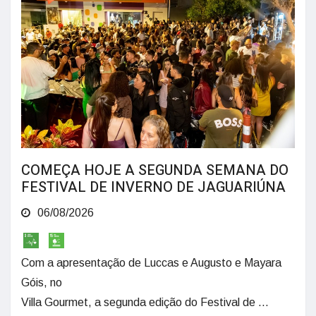
COMEÇA HOJE A SEGUNDA SEMANA DO
FESTIVAL DE INVERNO DE JAGUARIÚNA
06/08/2026
Com a apresentação de Luccas e Augusto e Mayara
Góis, no
Villa Gourmet, a segunda edição do Festival de ...