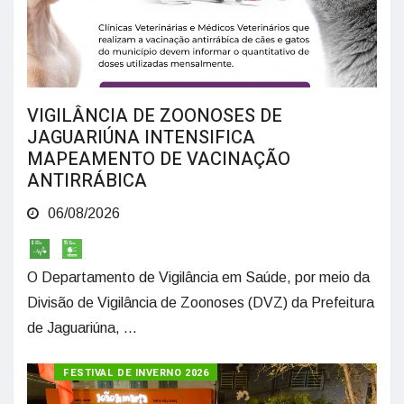
VIGILÂNCIA DE ZOONOSES DE
JAGUARIÚNA INTENSIFICA
MAPEAMENTO DE VACINAÇÃO
ANTIRRÁBICA
06/08/2026
O Departamento de Vigilância em Saúde, por meio da
Divisão de Vigilância de Zoonoses (DVZ) da Prefeitura
de Jaguariúna, ...
FESTIVAL DE INVERNO 2026