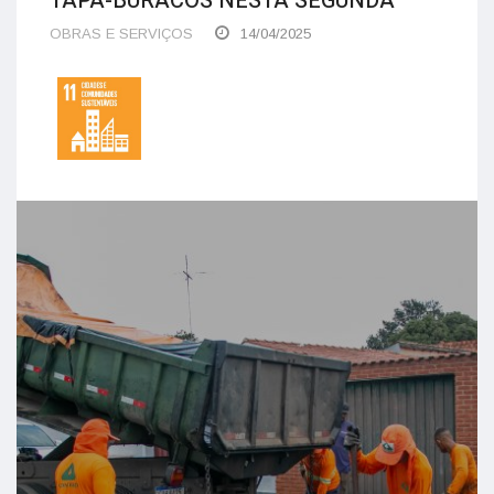
TAPA-BURACOS NESTA SEGUNDA
OBRAS E SERVIÇOS
14/04/2025