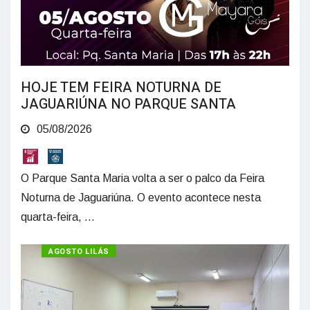
HOJE TEM FEIRA NOTURNA DE
JAGUARIÚNA NO PARQUE SANTA
05/08/2026
O Parque Santa Maria volta a ser o palco da Feira
Noturna de Jaguariúna. O evento acontece nesta
quarta-feira, ...
AGOSTO LILÁS