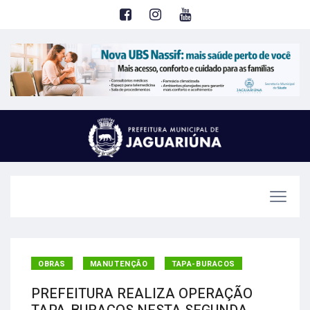
OBRAS
MANUTENÇÃO
TAPA-BURACOS
PREFEITURA REALIZA OPERAÇÃO