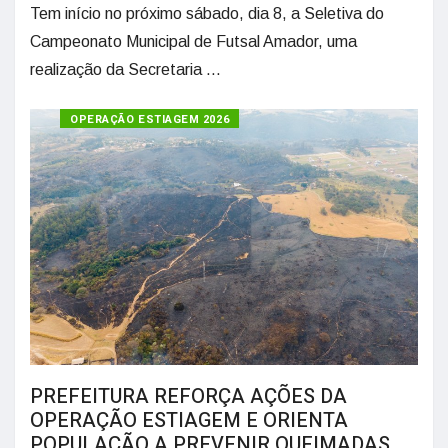
Tem início no próximo sábado, dia 8, a Seletiva do
Campeonato Municipal de Futsal Amador, uma
realização da Secretaria ...
OPERAÇÃO ESTIAGEM 2026
PREFEITURA REFORÇA AÇÕES DA
OPERAÇÃO ESTIAGEM E ORIENTA
POPULAÇÃO A PREVENIR QUEIMADAS