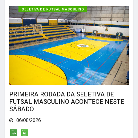
SELETIVA DE FUTSAL MASCULINO
PRIMEIRA RODADA DA SELETIVA DE
FUTSAL MASCULINO ACONTECE NESTE
SÁBADO
06/08/2026