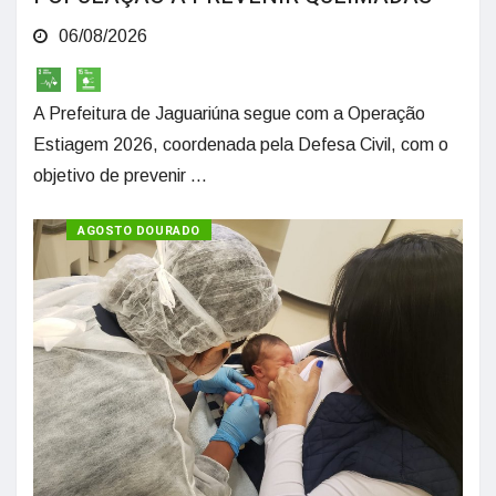
06/08/2026
A Prefeitura de Jaguariúna segue com a Operação
Estiagem 2026, coordenada pela Defesa Civil, com o
objetivo de prevenir ...
SAÚDE
AGOSTO DOURADO