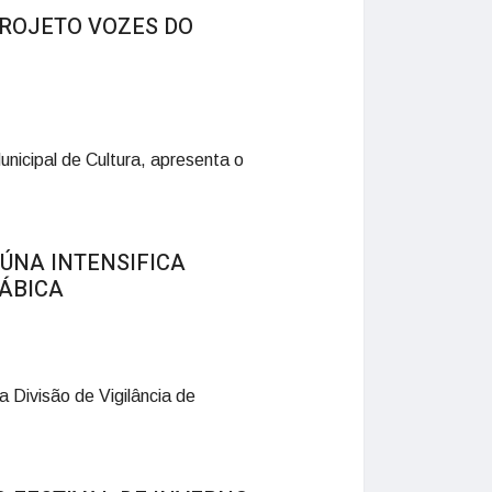
PROJETO VOZES DO
unicipal de Cultura, apresenta o
ÚNA INTENSIFICA
ÁBICA
 Divisão de Vigilância de