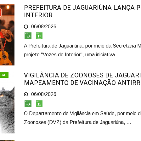
PREFEITURA DE JAGUARIÚNA LANÇA 
INTERIOR
06/08/2026
A Prefeitura de Jaguariúna, por meio da Secretaria M
projeto "Vozes do Interior", uma iniciativa ...
VIGILÂNCIA DE ZOONOSES DE JAGUARI
ICA
MAPEAMENTO DE VACINAÇÃO ANTIRR
06/08/2026
O Departamento de Vigilância em Saúde, por meio da
Zoonoses (DVZ) da Prefeitura de Jaguariúna, ...