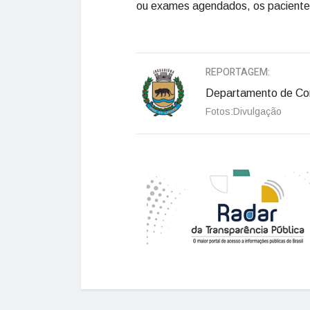
ou exames agendados, os paciente
REPORTAGEM:
Departamento de Co
Fotos:Divulgação