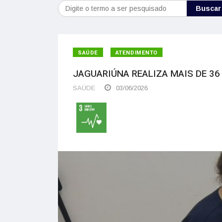
Buscar
SAÚDE
ATENDIMENTO
JAGUARIÚNA REALIZA MAIS DE 36
SAÚDE
03/06/2026