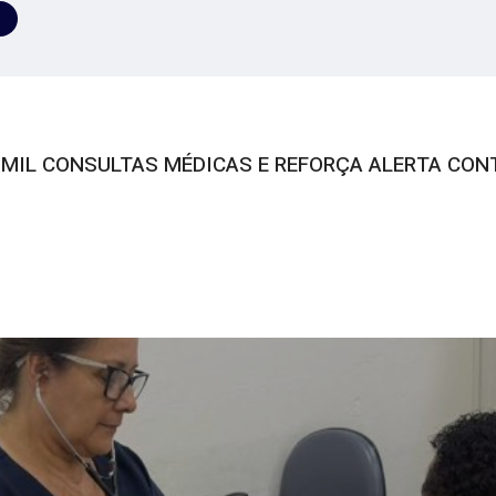
 MIL CONSULTAS MÉDICAS E REFORÇA ALERTA CON