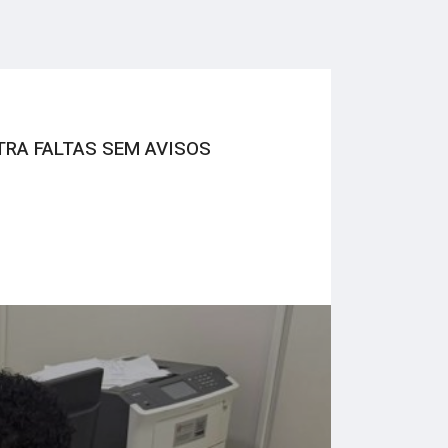
TRA FALTAS SEM AVISOS