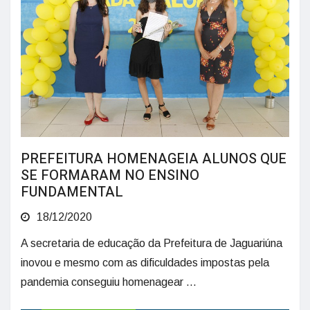
PREFEITURA HOMENAGEIA ALUNOS QUE
SE FORMARAM NO ENSINO
FUNDAMENTAL
18/12/2020
A secretaria de educação da Prefeitura de Jaguariúna
inovou e mesmo com as dificuldades impostas pela
pandemia conseguiu homenagear ...