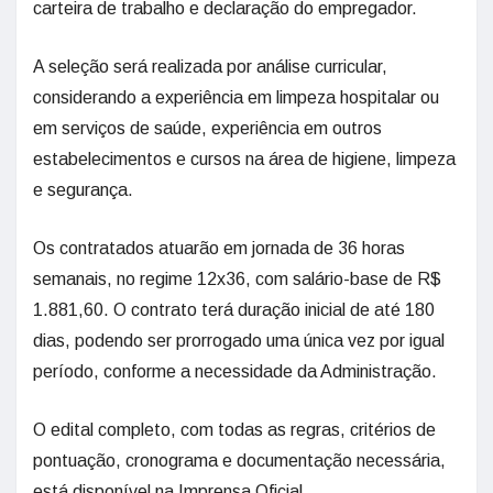
carteira de trabalho e declaração do empregador.
A seleção será realizada por análise curricular,
considerando a experiência em limpeza hospitalar ou
em serviços de saúde, experiência em outros
estabelecimentos e cursos na área de higiene, limpeza
e segurança.
Os contratados atuarão em jornada de 36 horas
semanais, no regime 12x36, com salário-base de R$
1.881,60. O contrato terá duração inicial de até 180
dias, podendo ser prorrogado uma única vez por igual
período, conforme a necessidade da Administração.
O edital completo, com todas as regras, critérios de
pontuação, cronograma e documentação necessária,
está disponível na Imprensa Oficial