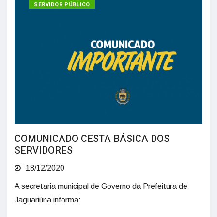
SERVIDOR PÚBLICO
COMUNICADO CESTA BÁSICA DOS
SERVIDORES
18/12/2020
A secretaria municipal de Governo da Prefeitura de
Jaguariúna informa: