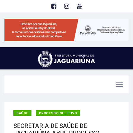
SAÚDE
PROCESSO SELETIVO
SECRETARIA DE SAÚDE DE