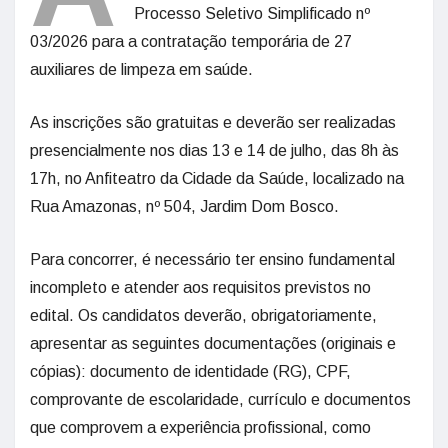
Processo Seletivo Simplificado nº
03/2026 para a contratação temporária de 27
auxiliares de limpeza em saúde.
As inscrições são gratuitas e deverão ser realizadas
presencialmente nos dias 13 e 14 de julho, das 8h às
17h, no Anfiteatro da Cidade da Saúde, localizado na
Rua Amazonas, nº 504, Jardim Dom Bosco.
Para concorrer, é necessário ter ensino fundamental
incompleto e atender aos requisitos previstos no
edital. Os candidatos deverão, obrigatoriamente,
apresentar as seguintes documentações (originais e
cópias): documento de identidade (RG), CPF,
comprovante de escolaridade, currículo e documentos
que comprovem a experiência profissional, como