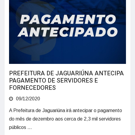
PREFEITURA DE JAGUARIÚNA ANTECIPA
PAGAMENTO DE SERVIDORES E
FORNECEDORES
09/12/2020
A Prefeitura de Jaguariúna irá antecipar o pagamento
do mês de dezembro aos cerca de 2,3 mil servidores
públicos ...