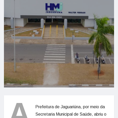
A
Prefeitura de Jaguariúna, por meio da
Secretaria Municipal de Saúde, abriu o