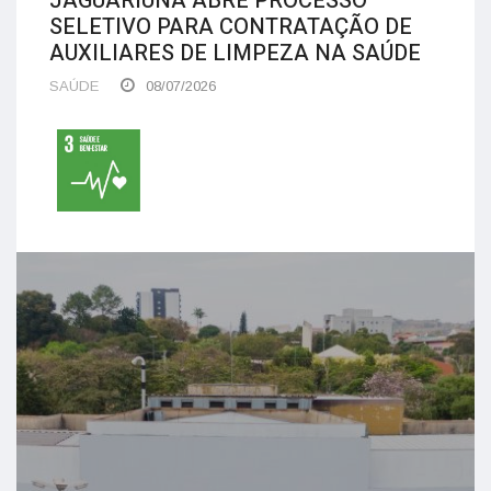
JAGUARIÚNA ABRE PROCESSO
SELETIVO PARA CONTRATAÇÃO DE
AUXILIARES DE LIMPEZA NA SAÚDE
SAÚDE
08/07/2026