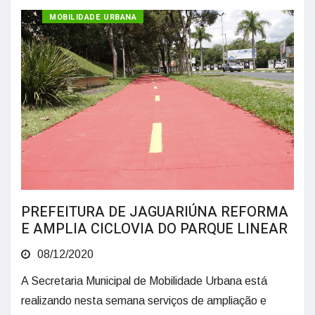
MOBILIDADE URBANA
PREFEITURA DE JAGUARIÚNA REFORMA
E AMPLIA CICLOVIA DO PARQUE LINEAR
08/12/2020
A Secretaria Municipal de Mobilidade Urbana está
realizando nesta semana serviços de ampliação e