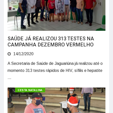
SAÚDE JÁ REALIZOU 313 TESTES NA
CAMPANHA DEZEMBRO VERMELHO
14/12/2020
A Secretaria de Saúde de Jaguariúna já realizou até o
momento 313 testes rápidos de HIV, sífilis e hepatite
...
CESTA NATALINA