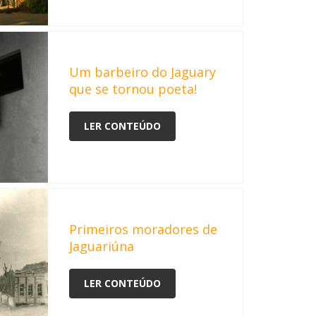
Um barbeiro do Jaguary
que se tornou poeta!
LER CONTEÚDO
Primeiros moradores de
Jaguariúna
LER CONTEÚDO