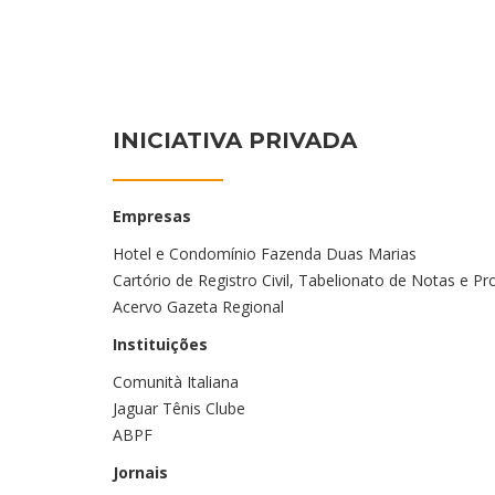
INICIATIVA PRIVADA
Empresas
Hotel e Condomínio Fazenda Duas Marias
Cartório de Registro Civil, Tabelionato de Notas e Pr
Acervo Gazeta Regional
Instituições
Comunità Italiana
Jaguar Tênis Clube
ABPF
Jornais