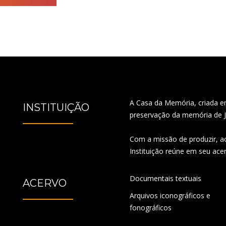
A Casa da Memória, criada e
INSTITUIÇÃO
preservação da memória de J
Com a missão de produzir, ac
Instituição reúne em seu acer
Documentais textuais
ACERVO
Arquivos iconográficos e
fonográficos