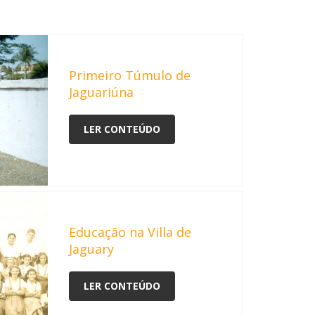
Primeiro Túmulo de
Jaguariúna
LER CONTEÚDO
Educação na Villa de
Jaguary
LER CONTEÚDO