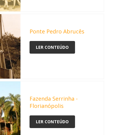
Ponte Pedro Abrucês
LER CONTEÚDO
Fazenda Serrinha -
Florianópolis
LER CONTEÚDO