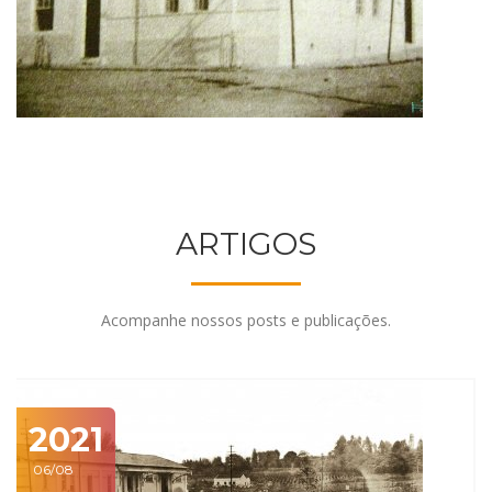
ARTIGOS
Acompanhe nossos posts e publicações.
2021
06/08