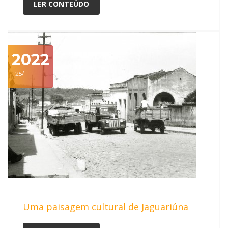
LER CONTEÚDO
2022
25/11
Uma paisagem cultural de Jaguariúna