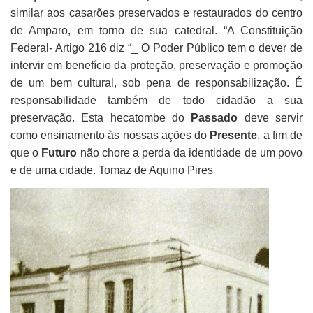
similar aos casarões preservados e restaurados do centro
de Amparo, em torno de sua catedral. “A Constituição
Federal- Artigo 216 diz “_ O Poder Público tem o dever de
intervir em benefício da proteção, preservação e promoção
de um bem cultural, sob pena de responsabilização. É
responsabilidade também de todo cidadão a sua
preservação. Esta hecatombe do
Passado
deve servir
como ensinamento às nossas ações do
Presente
, a fim de
que o
Futuro
não chore a perda da identidade de um povo
e de uma cidade. Tomaz de Aquino Pires