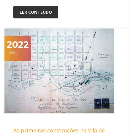
LER CONTEÚDO
2022
25/11
As primeiras construções na Vila de