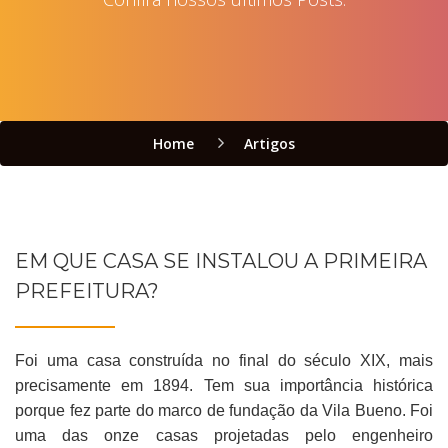
Home
Artigos
EM QUE CASA SE INSTALOU A PRIMEIRA
PREFEITURA?
Foi uma casa construída no final do século XIX, mais
precisamente em 1894. Tem sua importância histórica
porque fez parte do marco de fundação da Vila Bueno. Foi
uma das onze casas projetadas pelo engenheiro