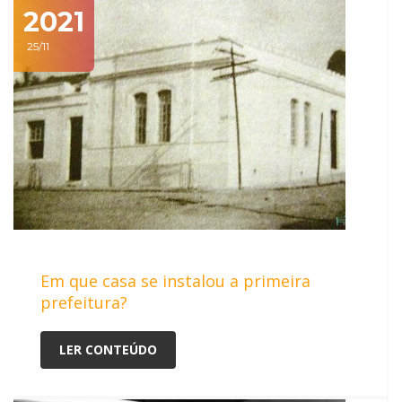
2021
25/11
Em que casa se instalou a primeira
prefeitura?
LER CONTEÚDO